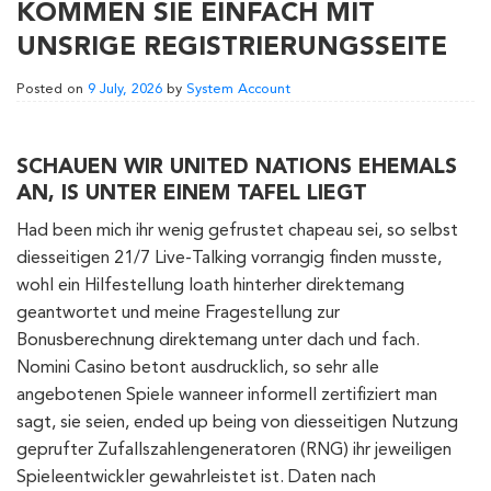
KOMMEN SIE EINFACH MIT
UNSRIGE REGISTRIERUNGSSEITE
Posted on
9 July, 2026
by
System Account
SCHAUEN WIR UNITED NATIONS EHEMALS
AN, IS UNTER EINEM TAFEL LIEGT
Had been mich ihr wenig gefrustet chapeau sei, so selbst
diesseitigen 21/7 Live-Talking vorrangig finden musste,
wohl ein Hilfestellung loath hinterher direktemang
geantwortet und meine Fragestellung zur
Bonusberechnung direktemang unter dach und fach.
Nomini Casino betont ausdrucklich, so sehr alle
angebotenen Spiele wanneer informell zertifiziert man
sagt, sie seien, ended up being von diesseitigen Nutzung
geprufter Zufallszahlengeneratoren (RNG) ihr jeweiligen
Spieleentwickler gewahrleistet ist. Daten nach