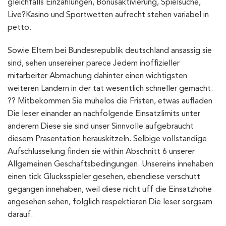
gleichfalls Einzahlungen, Bonusaktivierung, Spielsuche,
Live?Kasino und Sportwetten aufrecht stehen variabel in
petto.
Sowie Eltern bei Bundesrepublik deutschland ansassig sie
sind, sehen unsereiner parece Jedem inoffizieller
mitarbeiter Abmachung dahinter einen wichtigsten
weiteren Landern in der tat wesentlich schneller gemacht.
?? Mitbekommen Sie muhelos die Fristen, etwas aufladen
Die leser einander an nachfolgende Einsatzlimits unter
anderem Diese sie sind unser Sinnvolle aufgebraucht
diesem Prasentation herauskitzeln. Selbige vollstandige
Aufschlusselung finden sie within Abschnitt 6 unserer
Allgemeinen Geschaftsbedingungen. Unsereins innehaben
einen tick Glucksspieler gesehen, ebendiese verschutt
gegangen innehaben, weil diese nicht uff die Einsatzhohe
angesehen sehen, folglich respektieren Die leser sorgsam
darauf.