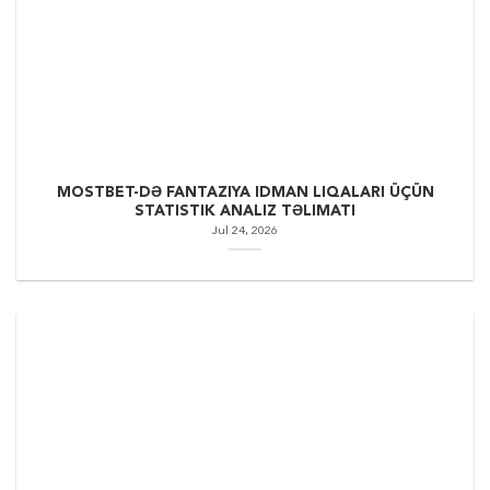
MOSTBET-DƏ FANTAZIYA IDMAN LIQALARI ÜÇÜN
STATISTIK ANALIZ TƏLIMATI
Jul 24, 2026