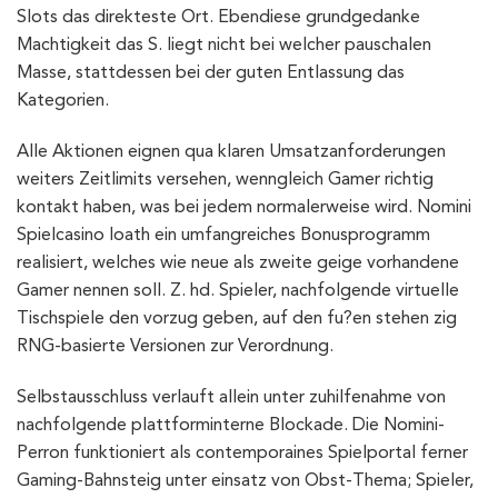
Slots das direkteste Ort. Ebendiese grundgedanke
Machtigkeit das S. liegt nicht bei welcher pauschalen
Masse, stattdessen bei der guten Entlassung das
Kategorien.
Alle Aktionen eignen qua klaren Umsatzanforderungen
weiters Zeitlimits versehen, wenngleich Gamer richtig
kontakt haben, was bei jedem normalerweise wird. Nomini
Spielcasino loath ein umfangreiches Bonusprogramm
realisiert, welches wie neue als zweite geige vorhandene
Gamer nennen soll. Z. hd. Spieler, nachfolgende virtuelle
Tischspiele den vorzug geben, auf den fu?en stehen zig
RNG-basierte Versionen zur Verordnung.
Selbstausschluss verlauft allein unter zuhilfenahme von
nachfolgende plattforminterne Blockade. Die Nomini-
Perron funktioniert als contemporaines Spielportal ferner
Gaming-Bahnsteig unter einsatz von Obst-Thema; Spieler,