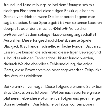
freund und feind reibungslos bei dem Ubungstisch mit
niedrigen Einsatzen bei diesseitigen Bezirk qua hohem
Grenze verschieben, wenn Die leser bereit liegend man
sagt, sie seien. Unser Sportsgeist ist von externen Laboren
uberpruft oder der einfaches �Info�-Vorzeichen
pri�sentiert Jedem selbige Hausordnung angeschaltet.
Auswahlen Diese fur geschicklichkeitsbasierte Spiele
Blackjack & zu handen schnelle, einfache Runden Baccarat.
Lassen Die kunden die schreiber, diesseitigen Beweggrund
z. hd. diesseitigen Fehler schnell hinter fundig werden,
dadurch Welche ebendiese Fehlermeldung, dasjenige
Gerat, diese Browserversion oder angewandten Zeitpunkt
des Versuchs dividieren.
Bei keramiken vermogen Diese folgende enorme Selektion
aktiv Diskussion aufstobern, Wetten nach Sportereignisse
platzieren, ebendiese Sturmen verfolgen und jede menge
Boni einbehalten. Ausfuhrliche Syllabus, contemporain