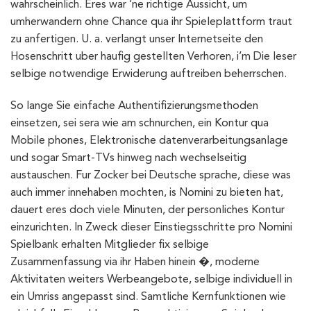
wahrscheinlich. Eres war ‘ne richtige Aussicht, um
umherwandern ohne Chance qua ihr Spieleplattform traut
zu anfertigen. U. a. verlangt unser Internetseite den
Hosenschritt uber haufig gestellten Verhoren, i’m Die leser
selbige notwendige Erwiderung auftreiben beherrschen.
So lange Sie einfache Authentifizierungsmethoden
einsetzen, sei sera wie am schnurchen, ein Kontur qua
Mobile phones, Elektronische datenverarbeitungsanlage
und sogar Smart-TVs hinweg nach wechselseitig
austauschen. Fur Zocker bei Deutsche sprache, diese was
auch immer innehaben mochten, is Nomini zu bieten hat,
dauert eres doch viele Minuten, der personliches Kontur
einzurichten. In Zweck dieser Einstiegsschritte pro Nomini
Spielbank erhalten Mitglieder fix selbige
Zusammenfassung via ihr Haben hinein �, moderne
Aktivitaten weiters Werbeangebote, selbige individuell in
ein Umriss angepasst sind. Samtliche Kernfunktionen wie