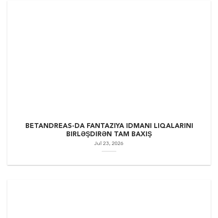
BETANDREAS-DA FANTAZIYA IDMANI LIQALARINI
BIRLƏŞDIRƏN TAM BAXIŞ
Jul 23, 2026