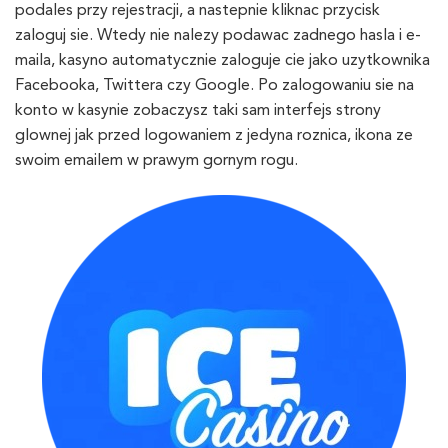
podales przy rejestracji, a nastepnie kliknac przycisk
zaloguj sie. Wtedy nie nalezy podawac zadnego hasla i e-
maila, kasyno automatycznie zaloguje cie jako uzytkownika
Facebooka, Twittera czy Google. Po zalogowaniu sie na
konto w kasynie zobaczysz taki sam interfejs strony
glownej jak przed logowaniem z jedyna roznica, ikona ze
swoim emailem w prawym gornym rogu.