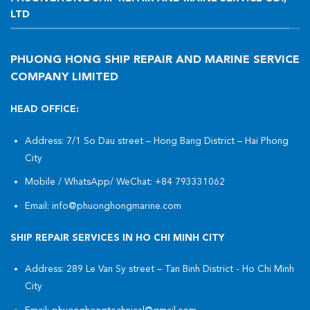
LTD
PHUONG HONG SHIP REPAIR AND MARINE SERVICE
COMPANY LIMITED
HEAD OFFICE:
Address: 7/1 So Dau street – Hong Bang District – Hai Phong
City
Mobile / WhatsApp/ WeChat:
+84 793331062
Email:
info@phuonghongmarine.com
SHIP REPAIR SERVICES IN HO CHI MINH CITY
Address: 289 Le Van Sy street – Tan Binh District - Ho Chi Minh
City