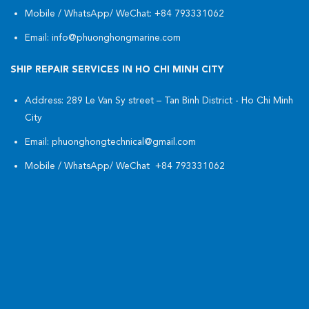
Mobile / WhatsApp/ WeChat:
+84 793331062
Email:
info@phuonghongmarine.com
SHIP REPAIR SERVICES IN HO CHI MINH CITY
Address: 289 Le Van Sy street – Tan Binh District - Ho Chi Minh
City
Email: phuonghongtechnical@gmail.com
Mobile / WhatsApp/ WeChat
+84 793331062