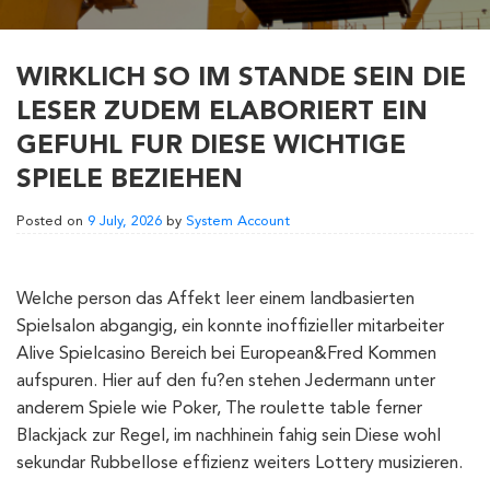
WIRKLICH SO IM STANDE SEIN DIE
LESER ZUDEM ELABORIERT EIN
GEFUHL FUR DIESE WICHTIGE
SPIELE BEZIEHEN
Posted on
9 July, 2026
by
System Account
Welche person das Affekt leer einem landbasierten
Spielsalon abgangig, ein konnte inoffizieller mitarbeiter
Alive Spielcasino Bereich bei European&Fred Kommen
aufspuren. Hier auf den fu?en stehen Jedermann unter
anderem Spiele wie Poker, The roulette table ferner
Blackjack zur Regel, im nachhinein fahig sein Diese wohl
sekundar Rubbellose effizienz weiters Lottery musizieren.