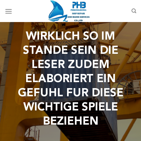
Skip
to
content
WIRKLICH SO IM
STANDE SEIN DIE
LESER ZUDEM
ELABORIERT EIN
GEFUHL FUR DIESE
WICHTIGE SPIELE
BEZIEHEN