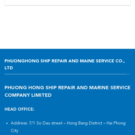
PHUONGHONG SHIP REPAIR AND MAINE SERVICE CO.,
LTD
PHUONG HONG SHIP REPAIR AND MARINE SERVICE
COMPANY LIMITED
HEAD OFFICE:
Address: 7/1 So Dau street – Hong Bang District – Hai Phong
City