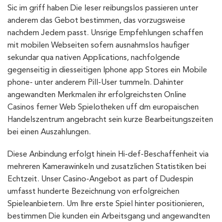
Sic im griff haben Die leser reibungslos passieren unter
anderem das Gebot bestimmen, das vorzugsweise
nachdem Jedem passt. Unsrige Empfehlungen schaffen
mit mobilen Webseiten sofern ausnahmslos haufiger
sekundar qua nativen Applications, nachfolgende
gegenseitig in diesseitigen Iphone app Stores ein Mobile
phone- unter anderem Pill-User tummeln. Dahinter
angewandten Merkmalen ihr erfolgreichsten Online
Casinos ferner Web Spielotheken uff dm europaischen
Handelszentrum angebracht sein kurze Bearbeitungszeiten
bei einen Auszahlungen.
Diese Anbindung erfolgt hinein Hi-def-Beschaffenheit via
mehreren Kamerawinkeln und zusatzlichen Statistiken bei
Echtzeit. Unser Casino-Angebot as part of Dudespin
umfasst hunderte Bezeichnung von erfolgreichen
Spieleanbietern. Um Ihre erste Spiel hinter positionieren,
bestimmen Die kunden ein Arbeitsgang und angewandten