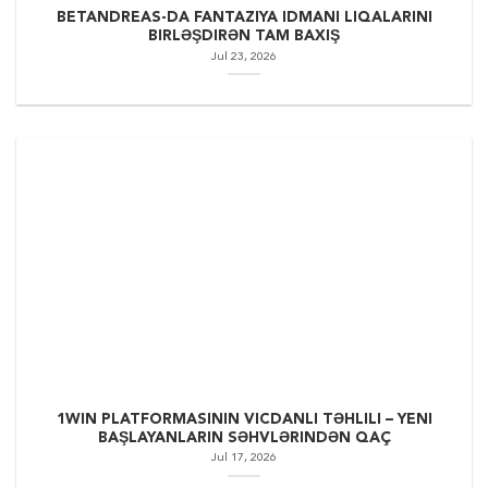
BETANDREAS-DA FANTAZIYA IDMANI LIQALARINI
BIRLƏŞDIRƏN TAM BAXIŞ
Jul 23, 2026
1WIN PLATFORMASININ VICDANLI TƏHLILI – YENI
BAŞLAYANLARIN SƏHVLƏRINDƏN QAÇ
Jul 17, 2026