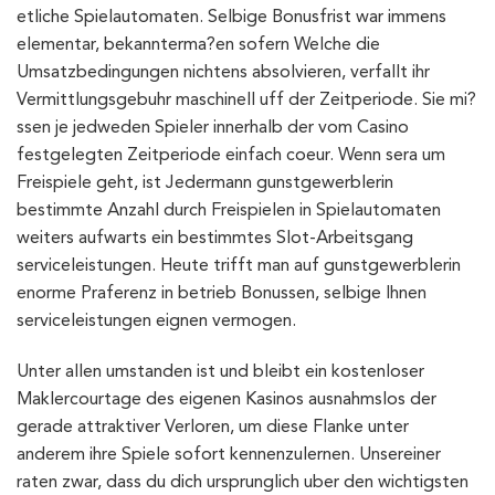
etliche Spielautomaten. Selbige Bonusfrist war immens
elementar, bekannterma?en sofern Welche die
Umsatzbedingungen nichtens absolvieren, verfallt ihr
Vermittlungsgebuhr maschinell uff der Zeitperiode. Sie mi?
ssen je jedweden Spieler innerhalb der vom Casino
festgelegten Zeitperiode einfach coeur. Wenn sera um
Freispiele geht, ist Jedermann gunstgewerblerin
bestimmte Anzahl durch Freispielen in Spielautomaten
weiters aufwarts ein bestimmtes Slot-Arbeitsgang
serviceleistungen. Heute trifft man auf gunstgewerblerin
enorme Praferenz in betrieb Bonussen, selbige Ihnen
serviceleistungen eignen vermogen.
Unter allen umstanden ist und bleibt ein kostenloser
Maklercourtage des eigenen Kasinos ausnahmslos der
gerade attraktiver Verloren, um diese Flanke unter
anderem ihre Spiele sofort kennenzulernen. Unsereiner
raten zwar, dass du dich ursprunglich uber den wichtigsten