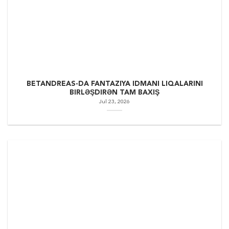
BETANDREAS-DA FANTAZIYA IDMANI LIQALARINI
BIRLƏŞDIRƏN TAM BAXIŞ
Jul 23, 2026