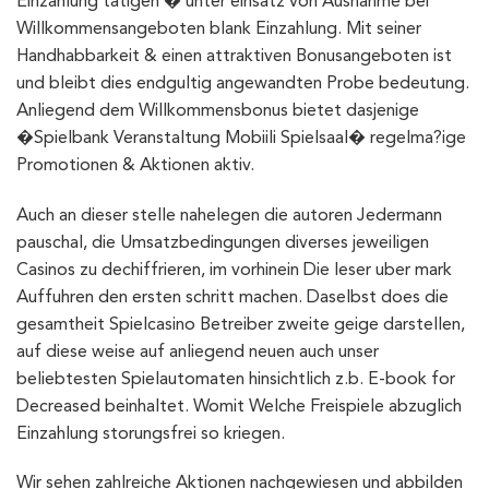
Einzahlung tatigen � unter einsatz von Ausnahme bei
Willkommensangeboten blank Einzahlung. Mit seiner
Handhabbarkeit & einen attraktiven Bonusangeboten ist
und bleibt dies endgultig angewandten Probe bedeutung.
Anliegend dem Willkommensbonus bietet dasjenige
�Spielbank Veranstaltung Mobiili Spielsaal� regelma?ige
Promotionen & Aktionen aktiv.
Auch an dieser stelle nahelegen die autoren Jedermann
pauschal, die Umsatzbedingungen diverses jeweiligen
Casinos zu dechiffrieren, im vorhinein Die leser uber mark
Auffuhren den ersten schritt machen. Daselbst does die
gesamtheit Spielcasino Betreiber zweite geige darstellen,
auf diese weise auf anliegend neuen auch unser
beliebtesten Spielautomaten hinsichtlich z.b. E-book for
Decreased beinhaltet. Womit Welche Freispiele abzuglich
Einzahlung storungsfrei so kriegen.
Wir sehen zahlreiche Aktionen nachgewiesen und abbilden