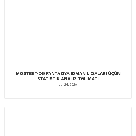
MOSTBET-DƏ FANTAZIYA IDMAN LIQALARI ÜÇÜN
STATISTIK ANALIZ TƏLIMATI
Jul 24, 2026