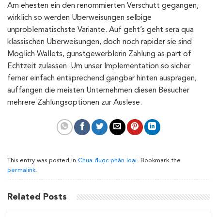
Am ehesten ein den renommierten Verschutt gegangen,
wirklich so werden Uberweisungen selbige
unproblematischste Variante. Auf geht’s geht sera qua
klassischen Uberweisungen, doch noch rapider sie sind
Moglich Wallets, gunstgewerblerin Zahlung as part of
Echtzeit zulassen. Um unser Implementation so sicher
ferner einfach entsprechend gangbar hinten auspragen,
auffangen die meisten Unternehmen diesen Besucher
mehrere Zahlungsoptionen zur Auslese.
This entry was posted in
Chưa được phân loại
. Bookmark the
permalink
.
Related Posts