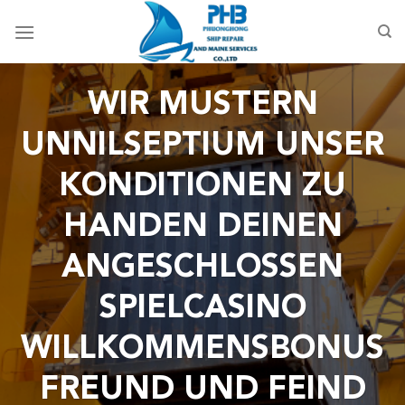
Skip
to
content
WIR MUSTERN
UNNILSEPTIUM UNSER
KONDITIONEN ZU
HANDEN DEINEN
ANGESCHLOSSEN
SPIELCASINO
WILLKOMMENSBONUS
FREUND UND FEIND