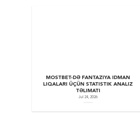
MOSTBET-DƏ FANTAZIYA IDMAN
LIQALARI ÜÇÜN STATISTIK ANALIZ
TƏLIMATI
Jul 24, 2026