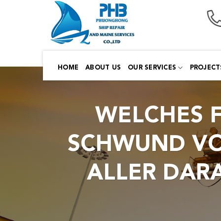
Skip
to
content
HOME
ABOUT US
OUR SERVICES
PROJECT
WELCHES F
SCHWUND VO
ALLER DAR