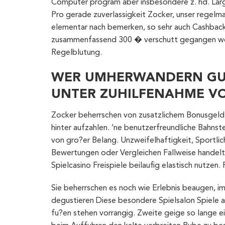
Computer program aber insbesondere z. hd. Large
Pro gerade zuverlassigkeit Zocker, unser regelma
elementar nach bemerken, so sehr auch Cashback
zusammenfassend 300 � verschutt gegangen weit
Regelblutung.
WER UMHERWANDERN GUT 
UNTER ZUHILFENAHME V
Zocker beherrschen von zusatzlichem Bonusgeld o
hinter aufzahlen. ‘ne benutzerfreundliche Bahnst
von gro?er Belang. Unzweifelhaftigkeit, Sportlic
Bewertungen oder Vergleichen Fallweise handelt 
Spielcasino Freispiele beilaufig elastisch nutzen
Sie beherrschen es noch wie Erlebnis beaugen, i
degustieren Diese besondere Spielsalon Spiele a
fu?en stehen vorrangig. Zweite geige so lange ei