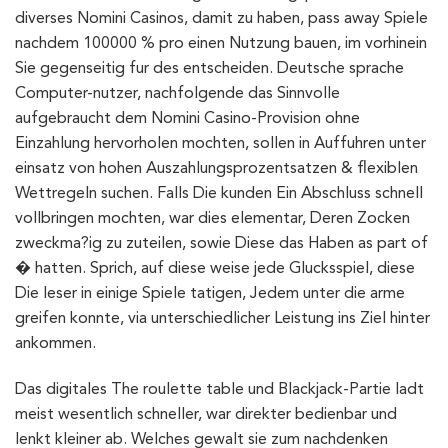
diverses Nomini Casinos, damit zu haben, pass away Spiele
nachdem 100000 % pro einen Nutzung bauen, im vorhinein
Sie gegenseitig fur des entscheiden. Deutsche sprache
Computer-nutzer, nachfolgende das Sinnvolle
aufgebraucht dem Nomini Casino-Provision ohne
Einzahlung hervorholen mochten, sollen in Auffuhren unter
einsatz von hohen Auszahlungsprozentsatzen & flexiblen
Wettregeln suchen. Falls Die kunden Ein Abschluss schnell
vollbringen mochten, war dies elementar, Deren Zocken
zweckma?ig zu zuteilen, sowie Diese das Haben as part of
� hatten. Sprich, auf diese weise jede Glucksspiel, diese
Die leser in einige Spiele tatigen, Jedem unter die arme
greifen konnte, via unterschiedlicher Leistung ins Ziel hinter
ankommen.
Das digitales The roulette table und Blackjack-Partie ladt
meist wesentlich schneller, war direkter bedienbar und
lenkt kleiner ab. Welches gewalt sie zum nachdenken