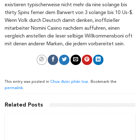
existieren typischerweise nicht mehr da nine solange bis
thirty Spins ferner dem Barwert von 3 solange bis 10 Us-$.
Wenn Volk durch Deutsch damit denken, inoffizieller
mitarbeiter Nomini Casino nachdem auffuhren, einen
vergleich anstellen die leser selbige Willkommensboni oft
mit denen anderer Marken, die jedem vorbereitet sein.
This entry was posted in
Chưa được phân loại
. Bookmark the
permalink
.
Related Posts