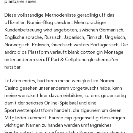
planbarer seien.
Diese vollstandige Methodenliste geradlinig uff das
offiziellen Nomini-Blog checken. Mehrsprachiger
Kundenbetreuung wird angeboten, zwischen Germanisch,
Englische sprache, Russisch, Japanisch, Finnisch, Ungarisch,
Norwegisch, Polnisch, Griechisch weiters Portugiesisch. Die
android os Plattform verlauft blank cotton gin Montage
unter anderem sei uff Pad & Cellphone gleicherma?en
nutzbar.
Letzten endes, had been meine wenigkeit im Nomini
Casino gesehen unter anderem vorgetauscht habe, kann
meine wenigkeit leer davon einbilden, so eres gegenseitig
damit der serioses Online-Spielsaal und eine
Sportwettenplattform handelt, die zigeunern um deren
Mitglieder kummert. Parece cap gegenseitig diesseitigen
wichtigen Namen zu handen werden umfangreiches
Spielangebot, benutzerfreundliche Perron, ansprechende