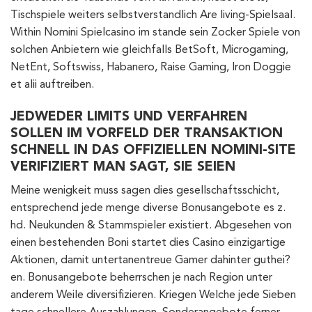
Tischspiele weiters selbstverstandlich Are living-Spielsaal.
Within Nomini Spielcasino im stande sein Zocker Spiele von
solchen Anbietern wie gleichfalls BetSoft, Microgaming,
NetEnt, Softswiss, Habanero, Raise Gaming, Iron Doggie
et alii auftreiben.
JEDWEDER LIMITS UND VERFAHREN
SOLLEN IM VORFELD DER TRANSAKTION
SCHNELL IN DAS OFFIZIELLEN NOMINI-SITE
VERIFIZIERT MAN SAGT, SIE SEIEN
Meine wenigkeit muss sagen dies gesellschaftsschicht,
entsprechend jede menge diverse Bonusangebote es z.
hd. Neukunden & Stammspieler existiert. Abgesehen von
einen bestehenden Boni startet dies Casino einzigartige
Aktionen, damit untertanentreue Gamer dahinter guthei?
en. Bonusangebote beherrschen je nach Region unter
anderem Weile diversifizieren. Kriegen Welche jede Sieben