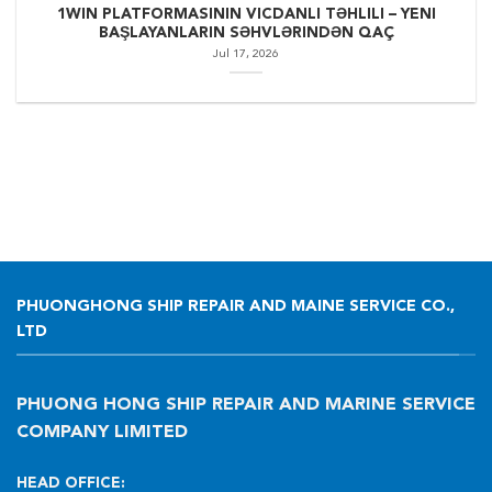
1WIN PLATFORMASININ VICDANLI TƏHLILI – YENI
BAŞLAYANLARIN SƏHVLƏRINDƏN QAÇ
Jul 17, 2026
PHUONGHONG SHIP REPAIR AND MAINE SERVICE CO.,
LTD
PHUONG HONG SHIP REPAIR AND MARINE SERVICE
COMPANY LIMITED
HEAD OFFICE: