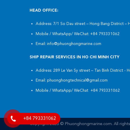
HEAD OFFICE:
Address: 7/1 So Dau street – Hong Bang District – 
Mobile / WhatsApp/ WeChat:
+84 793331062
Email:
info@phuonghongmarine.com
SHIP REPAIR SERVICES IN HO CHI MINH CITY
Address: 289 Le Van Sy street – Tan Binh District - 
Email: phuonghongtechnical@gmail.com
Mobile / WhatsApp/ WeChat
+84 793331062
+84 793331062
Copyright 2026 © Phuonghongmarine.com. All rights