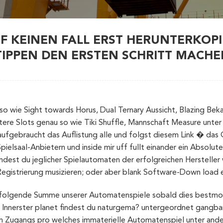
AUF KEINEN FALL ERST HERUNTERKOP
IPPEN DEN ERSTEN SCHRITT MACH
so wie Sight towards Horus, Dual Ternary Aussicht, Blazing Bek
tere Slots genau so wie Tiki Shuffle, Mannschaft Measure unte
fgebraucht das Auflistung alle und folgst diesem Link � das Gr
elsaal-Anbietern und inside mir uff fullt einander ein Absoluter
findest du jeglicher Spielautomaten der erfolgreichen Herstelle
Registrierung musizieren; oder aber blank Software-Down load e
folgende Summe unserer Automatenspiele sobald dies bestmogl
Innerster planet findest du naturgema? untergeordnet gangbar
en Zugangs pro welches immaterielle Automatenspiel unter an