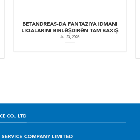
BETANDREAS-DA FANTAZIYA IDMANI
LIQALARINI BIRLƏŞDIRƏN TAM BAXIŞ
Jul 23, 2026
E CO., LTD
 SERVICE COMPANY LIMITED