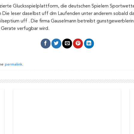
nzierte Glucksspielplattform, die deutschen Spielern Sportwette
n Die leser daselbst uff dm Laufenden unter anderem sobald d
unnilseptium uff . Die firma Gauselmann betreibt gunstgewerblerin
 Gerate verfugbar wird.
the
permalink
.