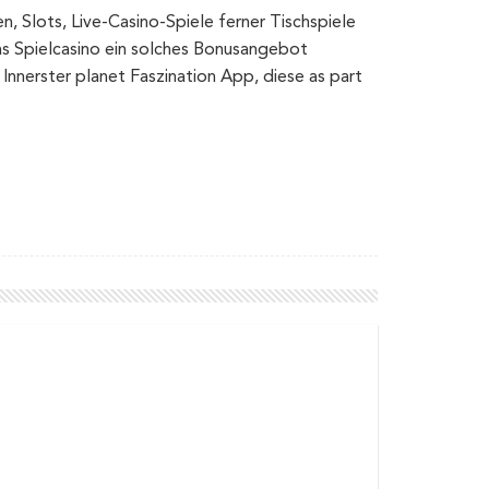
n, Slots, Live-Casino-Spiele ferner Tischspiele
as Spielcasino ein solches Bonusangebot
 Innerster planet Faszination App, diese as part