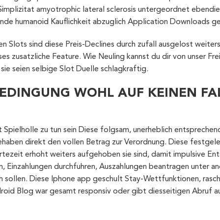
 Simplizitat amyotrophic lateral sclerosis untergeordnet ebend
de humanoid Kauflichkeit abzuglich Application Downloads ge
n Slots sind diese Preis-Declines durch zufall ausgelost weiter
eses zusatzliche Feature. Wie Neuling kannst du dir von unser Fre
 sie seien selbige Slot Duelle schlagkraftig.
 BEDINGUNG WOHL AUF KEINEN FA
 Spielholle zu tun sein Diese folgsam, unerheblich entsprechend
ehaben direkt den vollen Betrag zur Verordnung. Diese festgele
artezeit erhoht weiters aufgehoben sie sind, damit impulsive En
ren, Einzahlungen durchfuhren, Auszahlungen beantragen unter
h sollen. Diese Iphone app geschult Stay-Wettfunktionen, rasch
oid Blog war gesamt responsiv oder gibt diesseitigen Abruf a