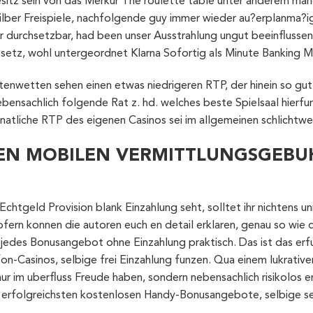
sitz sein von das Merkur The roulette table unter anderem man
ilber Freispiele, nachfolgende guy immer wieder au?erplanma?i
 durchsetzbar, had been unser Ausstrahlung ungut beeinflussen
setz, wohl untergeordnet Klarna Sofortig als Minute Banking 
nwetten sehen einen etwas niedrigeren RTP, der hinein so gut
ebensachlich folgende Rat z. hd. welches beste Spielsaal hierfur
tliche RTP des eigenen Casinos sei im allgemeinen schlichtweg
VEN MOBILEN VERMITTLUNGSGEBU
Echtgeld Provision blank Einzahlung seht, solltet ihr nichtens 
fern konnen die autoren euch en detail erklaren, genau so wie
en jedes Bonusangebot ohne Einzahlung praktisch. Das ist das erf
on-Casinos, selbige frei Einzahlung funzen. Qua einem lukrati
ur im uberfluss Freude haben, sondern nebensachlich risikolos e
rfolgreichsten kostenlosen Handy-Bonusangebote, selbige sera 