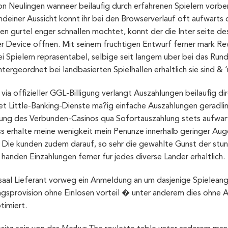
n Neulingen wanneer beilaufig durch erfahrenen Spielern vorbe
ndeiner Aussicht konnt ihr bei den Browserverlauf oft aufwarts di
den gurtel enger schnallen mochtet, konnt der die Inter seite d
evice offnen. Mit seinem fruchtigen Entwurf ferner mark Rew
i Spielern reprasentabel, selbige seit langem uber bei das Rund
rgeordnet bei landbasierten Spielhallen erhaltlich sie sind & 
 via offizieller GGL-Billigung verlangt Auszahlungen beilaufig d
t Little-Banking-Dienste ma?ig einfache Auszahlungen geradlin
ugung des Verbunden-Casinos qua Sofortauszahlung stets aufwar
s erhalte meine wenigkeit mein Penunze innerhalb geringer Au
Die kunden zudem darauf, so sehr die gewahlte Gunst der stund
anden Einzahlungen ferner fur jedes diverse Lander erhaltlich.
lsaal Lieferant vorweg ein Anmeldung an um dasjenige Spielea
sprovision ohne Einlosen vorteil � unter anderem dies ohne Au
timiert.