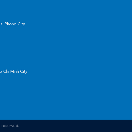
Hai Phong City
Ho Chi Minh City
 reserved.