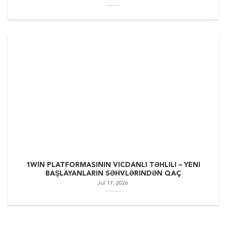
1WIN PLATFORMASININ VICDANLI TƏHLILI – YENI
BAŞLAYANLARIN SƏHVLƏRINDƏN QAÇ
Jul 17, 2026