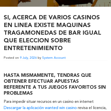
SI, ACERCA DE VARIOS CASINOS
EN LINEA EXISTE MAQUINAS
TRAGAMONEDAS DE BAR IGUAL
QUE ELECCION SOBRE
ENTRETENIMIENTO
Posted on
9 July, 2026
by
System Account
HASTA MISMAMENTE, TENDRAS QUE
OBTENER EFECTUAR APUESTAS
REFERENTE A TUS JUEGOS FAVORITOS SIN
PROBLEMAS
Para impedir situar recursos en un casino en internet
Descargar la aplicación wanted win casino
revisa el licencia,