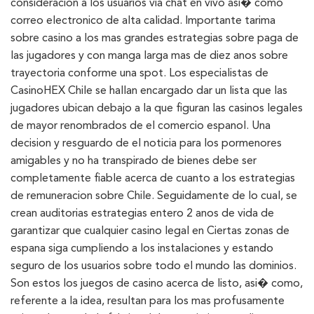
consideracion a los usuarios via chat en vivo asi� como
correo electronico de alta calidad. Importante tarima
sobre casino a los mas grandes estrategias sobre paga de
las jugadores y con manga larga mas de diez anos sobre
trayectoria conforme una spot. Los especialistas de
CasinoHEX Chile se hallan encargado dar un lista que las
jugadores ubican debajo a la que figuran las casinos legales
de mayor renombrados de el comercio espanol. Una
decision y resguardo de el noticia para los pormenores
amigables y no ha transpirado de bienes debe ser
completamente fiable acerca de cuanto a los estrategias
de remuneracion sobre Chile. Seguidamente de lo cual, se
crean auditorias estrategias entero 2 anos de vida de
garantizar que cualquier casino legal en Ciertas zonas de
espana siga cumpliendo a los instalaciones y estando
seguro de los usuarios sobre todo el mundo las dominios.
Son estos los juegos de casino acerca de listo, asi� como,
referente a la idea, resultan para los mas profusamente