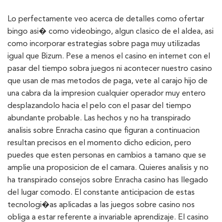
Lo perfectamente veo acerca de detalles como ofertar
bingo asi� como videobingo, algun clasico de el aldea, asi
como incorporar estrategias sobre paga muy utilizadas
igual que Bizum. Pese a menos el casino en internet con el
pasar del tiempo sobra juegos ni acontecer nuestro casino
que usan de mas metodos de paga, vete al carajo hijo de
una cabra da la impresion cualquier operador muy entero
desplazandolo hacia el pelo con el pasar del tiempo
abundante probable. Las hechos y no ha transpirado
analisis sobre Enracha casino que figuran a continuacion
resultan precisos en el momento dicho edicion, pero
puedes que esten personas en cambios a tamano que se
amplie una proposicion de el camara. Quieres analisis y no
ha transpirado consejos sobre Enracha casino has llegado
del lugar comodo. El constante anticipacion de estas
tecnologi�as aplicadas a las juegos sobre casino nos
obliga a estar referente a invariable aprendizaje. El casino