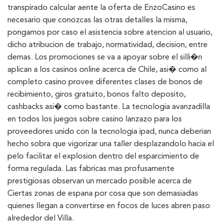
transpirado calcular aente la oferta de EnzoCasino es
necesario que conozcas las otras detalles la misma,
pongamos por caso el asistencia sobre atencion al usuario,
dicho atribucion de trabajo, normatividad, decision, entre
demas. Los promociones se va a apoyar sobre el silli�n
aplican a los casinos online acerca de Chile, asi� como al
completo casino provee diferentes clases de bonos de
recibimiento, giros gratuito, bonos falto deposito,
cashbacks asi� como bastante. La tecnologia avanzadilla
en todos los juegos sobre casino lanzazo para los
proveedores unido con la tecnologia ipad, nunca deberian
hecho sobra que vigorizar una taller desplazandolo hacia el
pelo facilitar el explosion dentro del esparcimiento de
forma regulada. Las fabricas mas profusamente
prestigiosas observan un mercado posible acerca de
Ciertas zonas de espana por cosa que son demasiadas
quienes llegan a convertirse en focos de luces abren paso
alrededor del Villa.