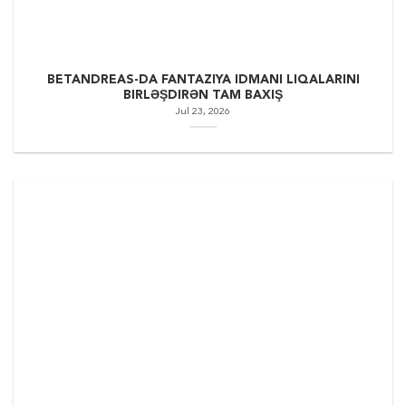
BETANDREAS-DA FANTAZIYA IDMANI LIQALARINI
BIRLƏŞDIRƏN TAM BAXIŞ
Jul 23, 2026