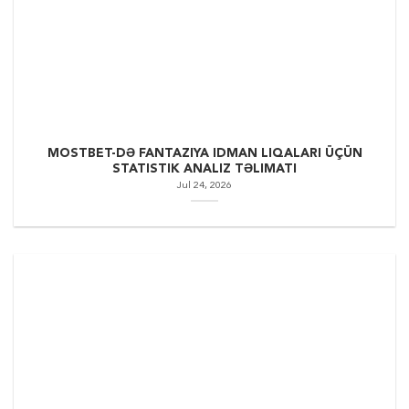
MOSTBET-DƏ FANTAZIYA IDMAN LIQALARI ÜÇÜN
STATISTIK ANALIZ TƏLIMATI
Jul 24, 2026