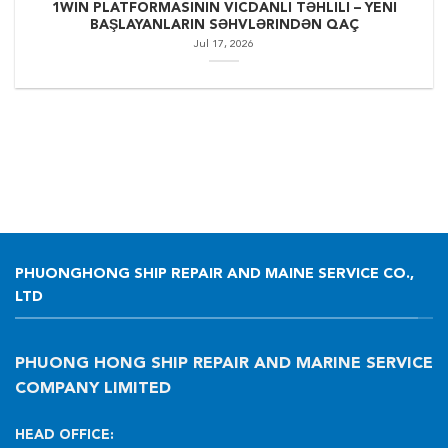
1WIN PLATFORMASININ VICDANLI TƏHLILI – YENI
BAŞLAYANLARIN SƏHVLƏRINDƏN QAÇ
Jul 17, 2026
PHUONGHONG SHIP REPAIR AND MAINE SERVICE CO.,
LTD
PHUONG HONG SHIP REPAIR AND MARINE SERVICE
COMPANY LIMITED
HEAD OFFICE: