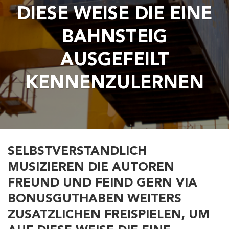
DIESE WEISE DIE EINE
BAHNSTEIG
AUSGEFEILT
KENNENZULERNEN
SELBSTVERSTANDLICH
MUSIZIEREN DIE AUTOREN
FREUND UND FEIND GERN VIA
BONUSGUTHABEN WEITERS
ZUSATZLICHEN FREISPIELEN, UM