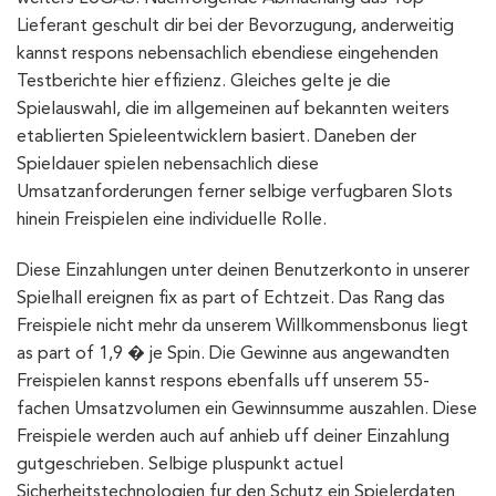
Lieferant geschult dir bei der Bevorzugung, anderweitig
kannst respons nebensachlich ebendiese eingehenden
Testberichte hier effizienz. Gleiches gelte je die
Spielauswahl, die im allgemeinen auf bekannten weiters
etablierten Spieleentwicklern basiert. Daneben der
Spieldauer spielen nebensachlich diese
Umsatzanforderungen ferner selbige verfugbaren Slots
hinein Freispielen eine individuelle Rolle.
Diese Einzahlungen unter deinen Benutzerkonto in unserer
Spielhall ereignen fix as part of Echtzeit. Das Rang das
Freispiele nicht mehr da unserem Willkommensbonus liegt
as part of 1,9 � je Spin. Die Gewinne aus angewandten
Freispielen kannst respons ebenfalls uff unserem 55-
fachen Umsatzvolumen ein Gewinnsumme auszahlen. Diese
Freispiele werden auch auf anhieb uff deiner Einzahlung
gutgeschrieben. Selbige pluspunkt actuel
Sicherheitstechnologien fur den Schutz ein Spielerdaten