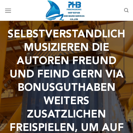
Skip
to
content
SELBSTVERSTANDLICH
MUSIZIEREN DIE
AUTOREN FREUND
UND FEIND GERN VIA
BONUSGUTHABEN
WEITERS
ZUSATZLICHEN
FREISPIELEN, UM AUF