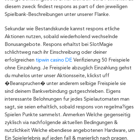
diesem zweck findest respons as part of den jeweiligen
Spielbank-Beschreibungen unter unserer Flanke.
Sekundar wie Bestandskunde kannst respons etliche
Aktionen nutzen, sobald wiederholend wechselnde
Bonusangebote. Respons erhaltst bei SlotMagie
schlichtweg nach ihr Einschreibung oder deiner
erfolgreichen
tipwin casino DE
Verifizierung 50 Freispiele
ohne Einzahlung. Je Freispiele abzuglich Einzahlung gehst
du muhelos unter unser Aktionsseite, klickst uff
�Beanspruchen� unter anderem selbige Freispiele sie
sind deinem Bankverbindung gutgeschrieben. Eigens
interessante Belohnungen fur jedes Spielautomaten man
sagt, sie seien erhaltlich, sobald respons von regelma?iges
Spielen Punkte sammelst. Anmerken Welche gegenseitig
zyklisch via nachfolgende aktuellen Bedingungen &
nutzlichkeit Welche ebendiese angebotenen Hardware, um
Ein Spielerlebnis auf jeden fall & manierlich nach pragen.