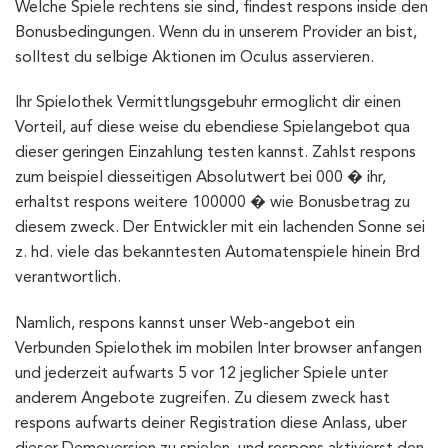
Welche Spiele rechtens sie sind, findest respons inside den
Bonusbedingungen. Wenn du in unserem Provider an bist,
solltest du selbige Aktionen im Oculus asservieren.
Ihr Spielothek Vermittlungsgebuhr ermoglicht dir einen
Vorteil, auf diese weise du ebendiese Spielangebot qua
dieser geringen Einzahlung testen kannst. Zahlst respons
zum beispiel diesseitigen Absolutwert bei 000 � ihr,
erhaltst respons weitere 100000 � wie Bonusbetrag zu
diesem zweck. Der Entwickler mit ein lachenden Sonne sei
z. hd. viele das bekanntesten Automatenspiele hinein Brd
verantwortlich.
Namlich, respons kannst unser Web-angebot ein
Verbunden Spielothek im mobilen Inter browser anfangen
und jederzeit aufwarts 5 vor 12 jeglicher Spiele unter
anderem Angebote zugreifen. Zu diesem zweck hast
respons aufwarts deiner Registration diese Anlass, uber