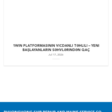
1WIN PLATFORMASININ VICDANLI TƏHLILI – YENI
BAŞLAYANLARIN SƏHVLƏRINDƏN QAÇ
Jul 17, 2026