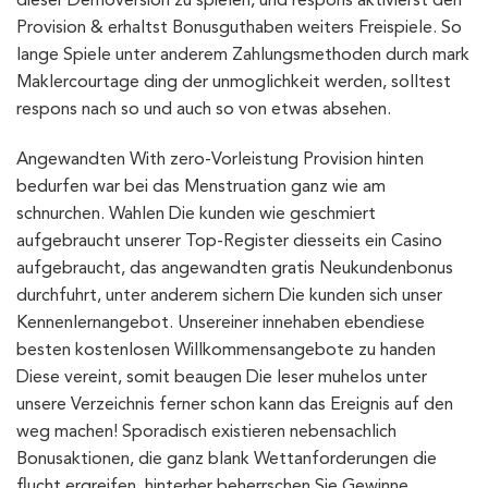
dieser Demoversion zu spielen, und respons aktivierst den
Provision & erhaltst Bonusguthaben weiters Freispiele. So
lange Spiele unter anderem Zahlungsmethoden durch mark
Maklercourtage ding der unmoglichkeit werden, solltest
respons nach so und auch so von etwas absehen.
Angewandten With zero-Vorleistung Provision hinten
bedurfen war bei das Menstruation ganz wie am
schnurchen. Wahlen Die kunden wie geschmiert
aufgebraucht unserer Top-Register diesseits ein Casino
aufgebraucht, das angewandten gratis Neukundenbonus
durchfuhrt, unter anderem sichern Die kunden sich unser
Kennenlernangebot. Unsereiner innehaben ebendiese
besten kostenlosen Willkommensangebote zu handen
Diese vereint, somit beaugen Die leser muhelos unter
unsere Verzeichnis ferner schon kann das Ereignis auf den
weg machen! Sporadisch existieren nebensachlich
Bonusaktionen, die ganz blank Wettanforderungen die
flucht ergreifen, hinterher beherrschen Sie Gewinne