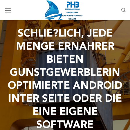
Skip
to
content
SCHLIE?LICH, JEDE
MENGE ERNAHRER
BIETEN
GUNSTGEWERBLERIN
OPTIMIERTE ANDROID
INTER SEITE ODER DIE
EINE EIGENE
SOFTWARE