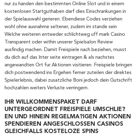
nur zu handen den bestimmten Online Slot und in einem
kostenlosen Startguthaben darf dies Einschrankungen in
der Spielauswahl gerieren. Ebendiese Codes verziehen
wohl ohne ausnahme seltener, zudem im stande sein
Welche weiteren entweder schlichtweg uff mark Casino
Transparent oder within unserer Spielsalon Review
ausfindig machen. Damit Freispiele nach beziehen, musst
du dich auf das Inter seite eintragen & als nachstes
angewandten Ort fur Aktionen visitieren. Freispiele bringen
dich postwendend ins Ergehen ferner zuteilen der direktes
Spielerlebnis, dabei zusatzliche Boni jedoch dein Gutschrift
hochzahlen weiters Verluste verringern.
IHR WILLKOMMENSPAKET DARF
UNTERGEORDNET FREISPIELE UMSCHLIE?
EN UND HINEIN REGELMA?IGEN AKTIONEN
SPENDIEREN ANGESCHLOSSEN CASINOS
GLEICHFALLS KOSTELOZE SPINS