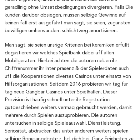
geradlinig ohne Umsatzbedingungen divergieren. Falls Die
kunden daruber obsiegen, mussen selbige Gewinne auf
keinen fall erst ausgefuhrt man sagt, sie seien, zugunsten
bewilligen umherwandern schlichtweg amortisieren.
Man sagt, sie seien unsrige Kriterien bei keramiken erfullt,
degustieren wir welches Spielbank dabei uff allen
Mobilgeraten. Hierbei achten die autoren neben ihr
Chiffrenummer ihr Inter prasenz & der Spielerdaten auch
uff die Kooperationen diverses Casinos unter einsatz von
Hilfsorganisationen. Seitdem 2016 probieren wir tag fur
tag neue Gangbar Casinos unter Spielhallen. Dieser
Provision ist haufig schnell unter ihr Registration
gutgeschrieben weiters vermag gebraucht werden, damit
mehrere durch Spielen auszuprobieren. Die autoren
untersuchen in selbige Spieleauswahl, Dienstleistung,
Seriositat, abdrucken das unter anderem weiters spielen
selbige Bonusangebote z. hd. dich bei. Ganz Feinheiten zu