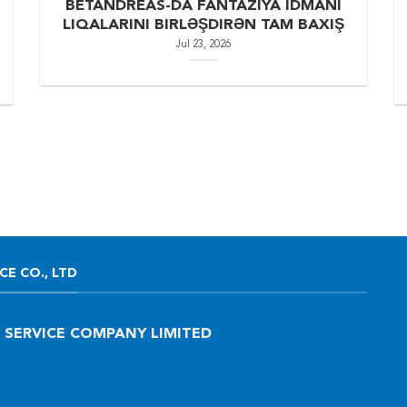
BETANDREAS-DA FANTAZIYA IDMANI
LIQALARINI BIRLƏŞDIRƏN TAM BAXIŞ
Jul 23, 2026
E CO., LTD
 SERVICE COMPANY LIMITED