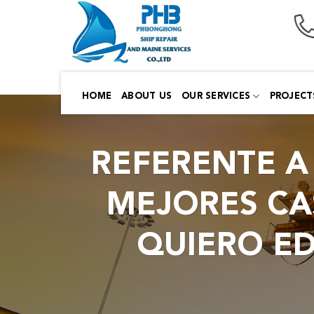
Skip
to
content
HOME
ABOUT US
OUR SERVICES
PROJECT
REFERENTE A 
MEJORES CA
QUIERO ED