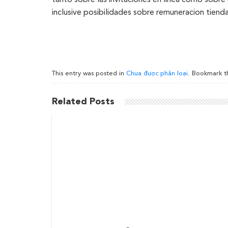
inclusive posibilidades sobre remuneracion tienda
This entry was posted in
Chưa được phân loại
. Bookmark 
Related Posts