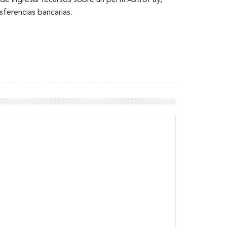
sferencias bancarias.