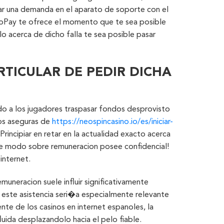
ar una demanda en el aparato de soporte con el
stroPay te ofrece el momento que te sea posible
lo acerca de dicho falla te sea posible pasar
RTICULAR DE PEDIR DICHA
do a los jugadores traspasar fondos desprovisto
 os aseguras de
https://neospincasino.io/es/iniciar-
Principiar en retar en la actualidad exacto acerca
te modo sobre remuneracion posee confidencial!
internet.
uneracion suele influir significativamente
este asistencia seri�a especialmente relevante
nte de los casinos en internet espanoles, la
uida desplazandolo hacia el pelo fiable.