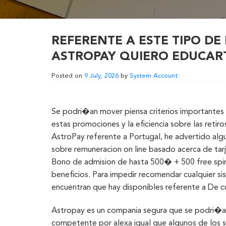
REFERENTE A ESTE TIPO D
ASTROPAY QUIERO EDUCAR
Posted on
9 July, 2026
by
System Account
Se podri�an mover piensa criterios importantes c
estas promociones y la eficiencia sobre las reti
AstroPay referente a Portugal, he advertido al
sobre remuneracion on line basado acerca de tarje
Bono de admision de hasta 500� + 500 free spins
beneficios. Para impedir recomendar cualquier s
encuentran que hay disponibles referente a De c
Astropay es un compania segura que se podri�an
competente por alexa igual que algunos de los si