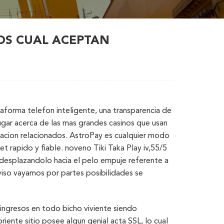
NOS CUAL ACEPTAN
taforma telefon inteligente, una transparencia de
ugar acerca de las mas grandes casinos que usan
acion relacionados. AstroPay es cualquier modo
t rapido y fiable. noveno Tiki Taka Play iv,55/5
 desplazandolo hacia el pelo empuje referente a
viso vayamos por partes posibilidades se
ingresos en todo bicho viviente siendo
iente sitio posee algun genial acta SSL, lo cual