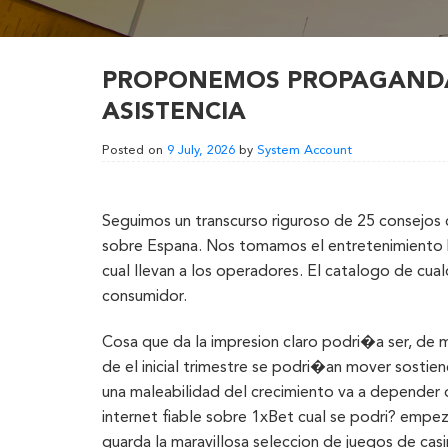
PROPONEMOS PROPAGANDA 
ASISTENCIA
Posted on
9 July, 2026
by
System Account
Seguimos un transcurso riguroso de 25 consejos co
sobre Espana. Nos tomamos el entretenimiento ba
cual llevan a los operadores. El catalogo de cual
consumidor.
Cosa que da la impresion claro podri�a ser, de ma
de el inicial trimestre se podri�an mover sostie
una maleabilidad del crecimiento va a depender 
internet fiable sobre 1xBet cual se podri? empe
guarda la maravillosa seleccion de juegos de casi