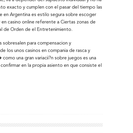
nto exacto y cumplen con el pasar del tiempo las
e en Argentina es estilo segura sobre escoger
 en casino online referente a Ciertas zonas de
al de Orden de el Entretenimiento.
s sobresalen para compensacion y
 de los unos casinos en compania de rasca y
� como una gran variacii?n sobre juegos es una
confirmar en la propia asiento en que consiste el