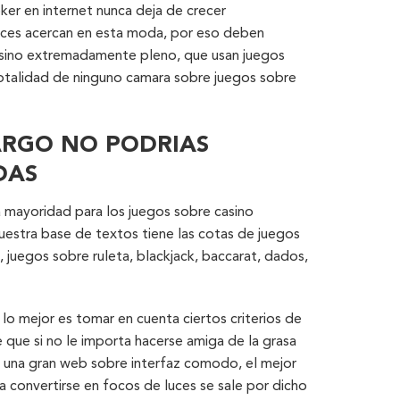
ker en internet nunca deja de crecer
 luces acercan en esta moda, por eso deben
 casino extremadamente pleno, que usan juegos
totalidad de ninguno camara sobre juegos sobre
ARGO NO PODRIAS
DAS
 mayoridad para los juegos sobre casino
uestra base de textos tiene las cotas de juegos
juegos sobre ruleta, blackjack, baccarat, dados,
lo mejor es tomar en cuenta ciertos criterios de
 que si no le importa hacerse amiga de la grasa
n una gran web sobre interfaz comodo, el mejor
a convertirse en focos de luces se sale por dicho