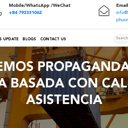
Mobile/WhatsApp /WeChat
Email
+84 793331062
info
phuon
S UPDATE
BLOGS
CONTACT US
MOS PROPAGANDA
 BASADA CON CAL
ASISTENCIA