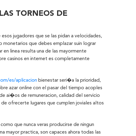
 LAS TORNEOS DE
e esos jugadores que se las pidan a velocidades,
eto monetarios que debes emplazar suin lograr
r en linea resulta una de las mayormente
sobre casinos en internet es completamente
com/es/aplicacion
bienestar seri�a la prioridad,
bre azar online con el pasar del tiempo acoples
de ai�os de remuneracion, calidad del servicio
de ofrecerte lugares que cumplen joviales altos
como que nunca veras producirse de ningun
 una mayor practica, son capaces ahora todas las