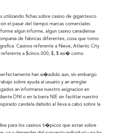
as utilizando fichas sobre casino de gigantesco
 con el pasar del tiempo marcas comerciales
nforme algun informe, algun casino canadiense
ompania de fabricas diferentes, cosa que torno
rafica. Casinos referente a Nieve, Atlantic City
n referente a $cinco.000, $, $ asi� como
lo perfectamente han ai�adido aun, sin embargo
abajo sobre ayuda al usuario y an arreglar
igados an informarse nuestro asignacion en
ante DNI o en la barra NIE sin facilitar nuestro
nspirado candela debido al lleva a cabo sobre la
line para los casinos ti�picos que estan sobre
, va a depender del supuesto individual y no ha