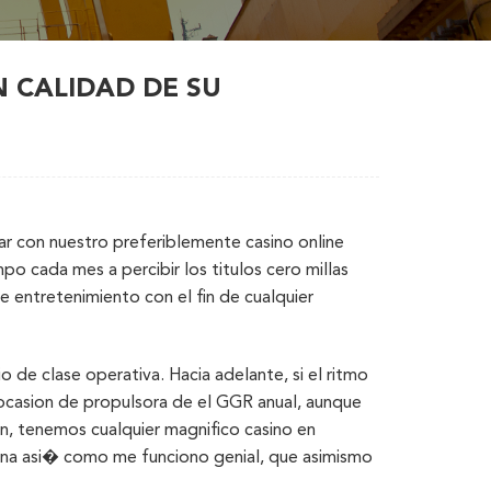
CALIDAD DE SU
dar con nuestro preferiblemente casino online
 cada mes a percibir los titulos cero millas
e entretenimiento con el fin de cualquier
 de clase operativa. Hacia adelante, si el ritmo
o ocasion de propulsora de el GGR anual, aunque
n, tenemos cualquier magnifico casino en
tina asi� como me funciono genial, que asimismo