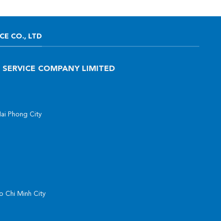
E CO., LTD
 SERVICE COMPANY LIMITED
Hai Phong City
Ho Chi Minh City