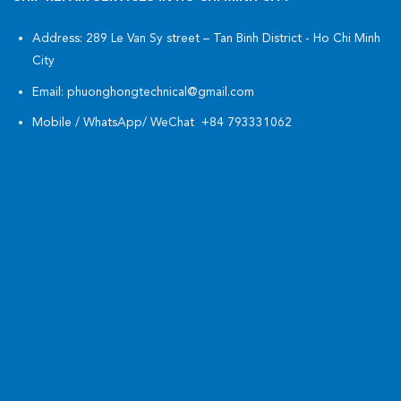
Address: 289 Le Van Sy street – Tan Binh District - Ho Chi Minh
City
Email: phuonghongtechnical@gmail.com
Mobile / WhatsApp/ WeChat
+84 793331062