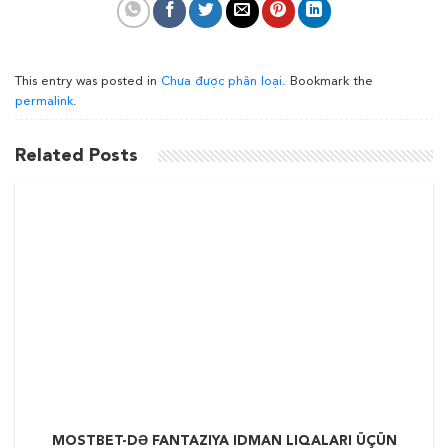
This entry was posted in
Chưa được phân loại
. Bookmark the
permalink
.
Related Posts
MOSTBET-DƏ FANTAZIYA IDMAN LIQALARI ÜÇÜN