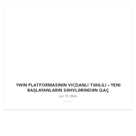
1WIN PLATFORMASININ VICDANLI TƏHLILI – YENI
BAŞLAYANLARIN SƏHVLƏRINDƏN QAÇ
Jul 17, 2026