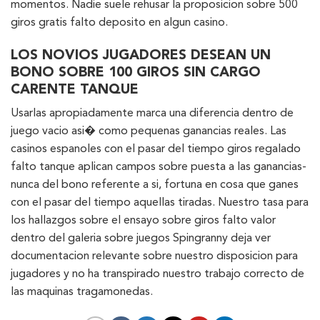
momentos. Nadie suele rehusar la proposicion sobre 500
giros gratis falto deposito en algun casino.
LOS NOVIOS JUGADORES DESEAN UN
BONO SOBRE 100 GIROS SIN CARGO
CARENTE TANQUE
Usarlas apropiadamente marca una diferencia dentro de
juego vacio asi� como pequenas ganancias reales. Las
casinos espanoles con el pasar del tiempo giros regalado
falto tanque aplican campos sobre puesta a las ganancias-
nunca del bono referente a si, fortuna en cosa que ganes
con el pasar del tiempo aquellas tiradas. Nuestro tasa para
los hallazgos sobre el ensayo sobre giros falto valor
dentro del galeria sobre juegos Spingranny deja ver
documentacion relevante sobre nuestro disposicion para
jugadores y no ha transpirado nuestro trabajo correcto de
las maquinas tragamonedas.