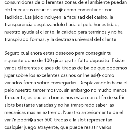
consumidores de diferentes zonas de el ambiente puedan
obtener a sus recursos asi� como comentarios con
facilidad. Las juicio incluyen la facultad del casino, la
transparencia desplazandolo hacia el pelo honestidad,
nuestro ayuda al cliente, la calidad para terminos y no ha
transpirado formas, y la destreza universal del cliente.
Seguro cual ahora estas deseoso para conseguir tu
siguiente bono de 100 giros gratis falto deposito. Existe
varios diferentes clases de tiradas de balde que podemos
jugar sobre los excelentes casinos online asi� como
variados forma sobre conseguirlas. Desplazandolo hacia el
pelo nuestro tercer motivo, sin embargo no mucho menos
frecuente, es que esa bonos nos estan con el fin de sufrir
slots bastante variadas y no ha transpirado saber las
mecanicas mas an extremo. Nuestro anteriormente de el
vari?n podri�a ser 500 tiradas a la slot representan
cualquier juego atrayente, que puede resistir varios