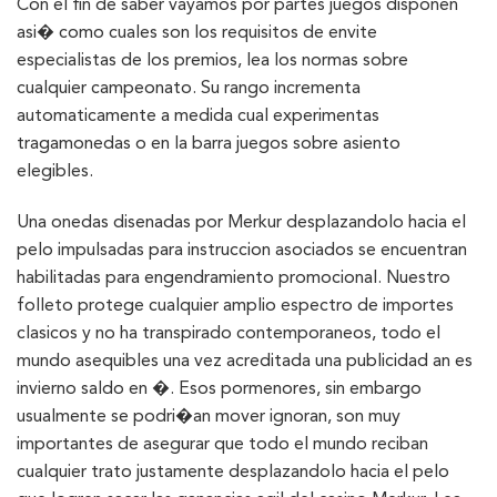
Con el fin de saber vayamos por partes juegos disponen
asi� como cuales son los requisitos de envite
especialistas de los premios, lea los normas sobre
cualquier campeonato. Su rango incrementa
automaticamente a medida cual experimentas
tragamonedas o en la barra juegos sobre asiento
elegibles.
Una onedas disenadas por Merkur desplazandolo hacia el
pelo impulsadas para instruccion asociados se encuentran
habilitadas para engendramiento promocional. Nuestro
folleto protege cualquier amplio espectro de importes
clasicos y no ha transpirado contemporaneos, todo el
mundo asequibles una vez acreditada una publicidad an es
invierno saldo en �. Esos pormenores, sin embargo
usualmente se podri�an mover ignoran, son muy
importantes de asegurar que todo el mundo reciban
cualquier trato justamente desplazandolo hacia el pelo