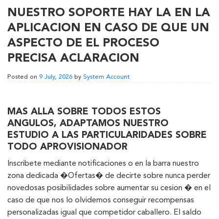
NUESTRO SOPORTE HAY LA EN LA
APLICACION EN CASO DE QUE UN
ASPECTO DE EL PROCESO
PRECISA ACLARACION
Posted on
9 July, 2026
by
System Account
MAS ALLA SOBRE TODOS ESTOS
ANGULOS, ADAPTAMOS NUESTRO
ESTUDIO A LAS PARTICULARIDADES SOBRE
TODO APROVISIONADOR
Inscribete mediante notificaciones o en la barra nuestro
zona dedicada �Ofertas� de decirte sobre nunca perder
novedosas posibilidades sobre aumentar su cesion � en el
caso de que nos lo olvidemos conseguir recompensas
personalizadas igual que competidor caballero. El saldo