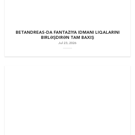
BETANDREAS-DA FANTAZIYA IDMANI LIQALARINI
BIRLƏŞDIRƏN TAM BAXIŞ
Jul 23, 2026