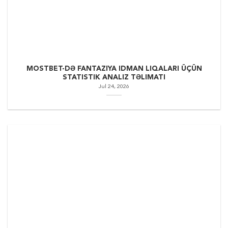
MOSTBET-DƏ FANTAZIYA IDMAN LIQALARI ÜÇÜN
STATISTIK ANALIZ TƏLIMATI
Jul 24, 2026