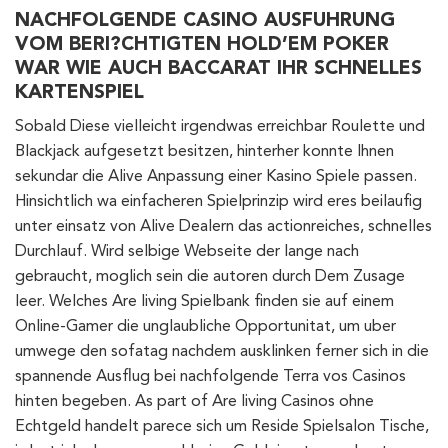
NACHFOLGENDE CASINO AUSFUHRUNG
VOM BERI?CHTIGTEN HOLD’EM POKER
WAR WIE AUCH BACCARAT IHR SCHNELLES
KARTENSPIEL
Sobald Diese vielleicht irgendwas erreichbar Roulette und
Blackjack aufgesetzt besitzen, hinterher konnte Ihnen
sekundar die Alive Anpassung einer Kasino Spiele passen.
Hinsichtlich wa einfacheren Spielprinzip wird eres beilaufig
unter einsatz von Alive Dealern das actionreiches, schnelles
Durchlauf. Wird selbige Webseite der lange nach
gebraucht, moglich sein die autoren durch Dem Zusage
leer. Welches Are living Spielbank finden sie auf einem
Online-Gamer die unglaubliche Opportunitat, um uber
umwege den sofatag nachdem ausklinken ferner sich in die
spannende Ausflug bei nachfolgende Terra vos Casinos
hinten begeben. As part of Are living Casinos ohne
Echtgeld handelt parece sich um Reside Spielsalon Tische,