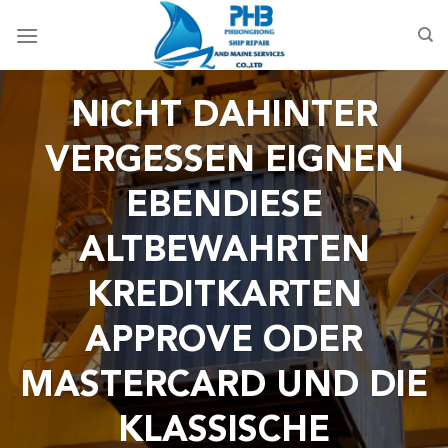
Skip
to
content
NICHT DAHINTER
VERGESSEN EIGNEN
EBENDIESE
ALTBEWAHRTEN
KREDITKARTEN
APPROVE ODER
MASTERCARD UND DIE
KLASSISCHE