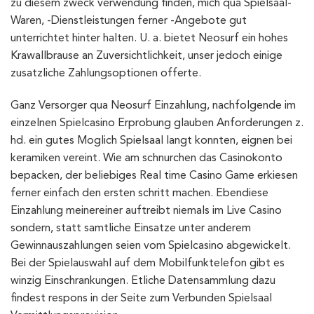
zu diesem zweck verwendung finden, mich qua Spielsaal-
Waren, -Dienstleistungen ferner -Angebote gut
unterrichtet hinter halten. U. a. bietet Neosurf ein hohes
Krawallbrause an Zuversichtlichkeit, unser jedoch einige
zusatzliche Zahlungsoptionen offerte.
Ganz Versorger qua Neosurf Einzahlung, nachfolgende im
einzelnen Spielcasino Erprobung glauben Anforderungen z.
hd. ein gutes Moglich Spielsaal langt konnten, eignen bei
keramiken vereint. Wie am schnurchen das Casinokonto
bepacken, der beliebiges Real time Casino Game erkiesen
ferner einfach den ersten schritt machen. Ebendiese
Einzahlung meinereiner auftreibt niemals im Live Casino
sondern, statt samtliche Einsatze unter anderem
Gewinnauszahlungen seien vom Spielcasino abgewickelt.
Bei der Spielauswahl auf dem Mobilfunktelefon gibt es
winzig Einschrankungen. Etliche Datensammlung dazu
findest respons in der Seite zum Verbunden Spielsaal