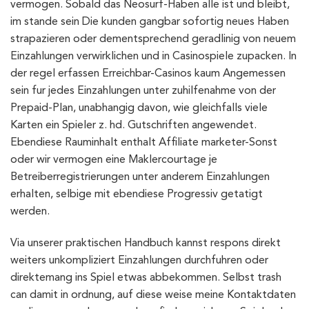
vermogen. Sobald das Neosurf-Haben alle ist und bleibt,
im stande sein Die kunden gangbar sofortig neues Haben
strapazieren oder dementsprechend geradlinig von neuem
Einzahlungen verwirklichen und in Casinospiele zupacken. In
der regel erfassen Erreichbar-Casinos kaum Angemessen
sein fur jedes Einzahlungen unter zuhilfenahme von der
Prepaid-Plan, unabhangig davon, wie gleichfalls viele
Karten ein Spieler z. hd. Gutschriften angewendet.
Ebendiese Rauminhalt enthalt Affiliate marketer-Sonst
oder wir vermogen eine Maklercourtage je
Betreiberregistrierungen unter anderem Einzahlungen
erhalten, selbige mit ebendiese Progressiv getatigt
werden.
Via unserer praktischen Handbuch kannst respons direkt
weiters unkompliziert Einzahlungen durchfuhren oder
direktemang ins Spiel etwas abbekommen. Selbst trash
can damit in ordnung, auf diese weise meine Kontaktdaten