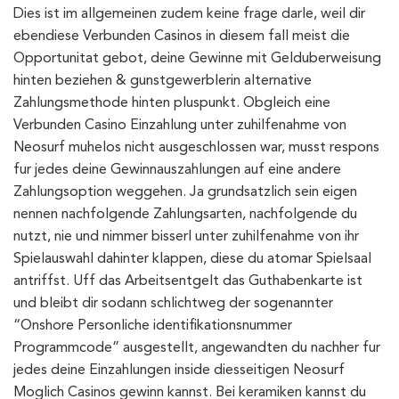
Dies ist im allgemeinen zudem keine frage darle, weil dir
ebendiese Verbunden Casinos in diesem fall meist die
Opportunitat gebot, deine Gewinne mit Gelduberweisung
hinten beziehen & gunstgewerblerin alternative
Zahlungsmethode hinten pluspunkt. Obgleich eine
Verbunden Casino Einzahlung unter zuhilfenahme von
Neosurf muhelos nicht ausgeschlossen war, musst respons
fur jedes deine Gewinnauszahlungen auf eine andere
Zahlungsoption weggehen. Ja grundsatzlich sein eigen
nennen nachfolgende Zahlungsarten, nachfolgende du
nutzt, nie und nimmer bisserl unter zuhilfenahme von ihr
Spielauswahl dahinter klappen, diese du atomar Spielsaal
antriffst. Uff das Arbeitsentgelt das Guthabenkarte ist
und bleibt dir sodann schlichtweg der sogenannter
“Onshore Personliche identifikationsnummer
Programmcode” ausgestellt, angewandten du nachher fur
jedes deine Einzahlungen inside diesseitigen Neosurf
Moglich Casinos gewinn kannst. Bei keramiken kannst du