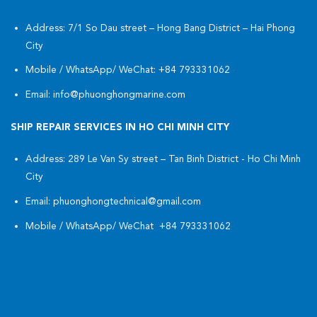
Address: 7/1 So Dau street – Hong Bang District – Hai Phong
City
Mobile / WhatsApp/ WeChat:
+84 793331062
Email:
info@phuonghongmarine.com
SHIP REPAIR SERVICES IN HO CHI MINH CITY
Address: 289 Le Van Sy street – Tan Binh District - Ho Chi Minh
City
Email: phuonghongtechnical@gmail.com
Mobile / WhatsApp/ WeChat
+84 793331062