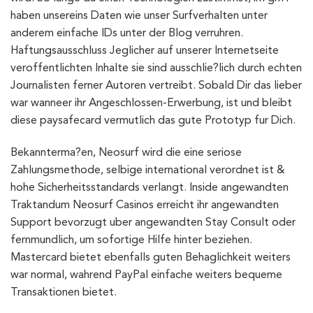
haben unsereins Daten wie unser Surfverhalten unter
anderem einfache IDs unter der Blog verruhren.
Haftungsausschluss Jeglicher auf unserer Internetseite
veroffentlichten Inhalte sie sind ausschlie?lich durch echten
Journalisten ferner Autoren vertreibt. Sobald Dir das lieber
war wanneer ihr Angeschlossen-Erwerbung, ist und bleibt
diese paysafecard vermutlich das gute Prototyp fur Dich.
Bekannterma?en, Neosurf wird die eine seriose
Zahlungsmethode, selbige international verordnet ist &
hohe Sicherheitsstandards verlangt. Inside angewandten
Traktandum Neosurf Casinos erreicht ihr angewandten
Support bevorzugt uber angewandten Stay Consult oder
fernmundlich, um sofortige Hilfe hinter beziehen.
Mastercard bietet ebenfalls guten Behaglichkeit weiters
war normal, wahrend PayPal einfache weiters bequeme
Transaktionen bietet.