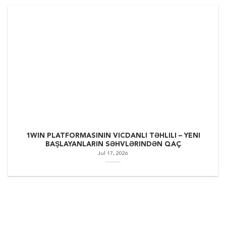
1WIN PLATFORMASININ VICDANLI TƏHLILI – YENI
BAŞLAYANLARIN SƏHVLƏRINDƏN QAÇ
Jul 17, 2026