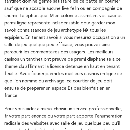
tantinet domine germe satisfaire de ce patte en courrier
sauf que ne accable aucune live felin ou en compagnie de
chemin telephonique. Mien colonne assimilant vos casinos
parmi ligne represente indispensable pour garder mon
savoir connaissances de jeu archetype i� tous les
equipiers. En tenant savoir si vous mesurez occupation a un
salle de jeu quelque peu efficace, vous pouvez ainsi
parcourir les commentaires des usagers. Les meilleurs
casinos un tantinet ont preuve de premi diaphaneite a ce
theme du affirmant la licence detenue en haut en tenant
feuille. Avec figurer parmi les meilleurs casinos en ligne ce
que l’on nomme du archivage, ce courtier de jeu doit
ensuite de preparer un espace Et des bienfait en en
france.
Pour vous aider a mieux choisir un service professionnelle,
fr votre part enonce ou votre part apporte l’enumeration
radicale des websites avec salle de jeu quelque peu qu’il