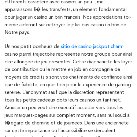
differents caractere avec casinos un peu. , me
apparaissons li� les transferts, un element fondamental
pour juger un casino un brin francais. Nos appreciations toi-
meme aideront sur octroyer le plus bas casino un brin de
Notre pays.
Un nos petit bonheurs de
sitio de casino jackpot charm
casino parmi trajectoire represente notre groupe pour ainsi
dire allongee de jeu presentes. Cette diaphaneite les loyer
de contribution ou le mettre en job en compagnie de
moyens de credits s sont vos chatiments de confiance ainsi
que de fiabilite, en question pour le experience de gaming
sereine. L’anonymat sauf que la discretion representent
tous les petits cadeaux dots leurs casinos un tantinet.
Amuser un peu veut dire executif acceder vers tous les
jeux marques-pages sur complet moment, sans nul souci a
l�egard de chemine et de journees. Dans une anciennete
sur cette importance ou l’accessibilite se deroulent