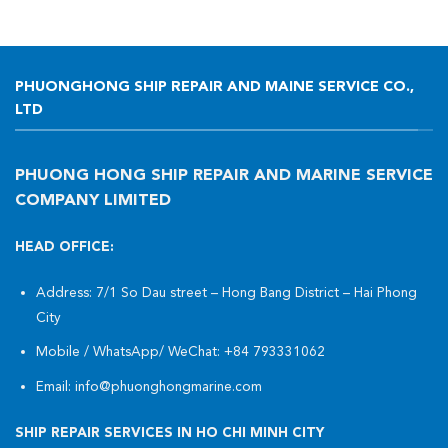
PHUONGHONG SHIP REPAIR AND MAINE SERVICE CO.,
LTD
PHUONG HONG SHIP REPAIR AND MARINE SERVICE
COMPANY LIMITED
HEAD OFFICE:
Address: 7/1 So Dau street – Hong Bang District – Hai Phong
City
Mobile / WhatsApp/ WeChat:
+84 793331062
Email:
info@phuonghongmarine.com
SHIP REPAIR SERVICES IN HO CHI MINH CITY