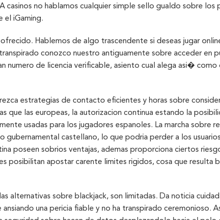
 casinos no hablamos cualquier simple sello gualdo sobre los p
 el iGaming.
o ofrecido. Hablemos de algo trascendente si deseas jugar online
transpirado conozco nuestro antiguamente sobre acceder en p
 numero de licencia verificable, asiento cual alega asi� como
ezca estrategias de contacto eficientes y horas sobre considera
s que las europeas, la autorizacion continua estando la posibili
mente usadas para los jugadores espanoles. La marcha sobre reg
o gubernamental castellano, lo que podria perder a los usuario
ina poseen sobrios ventajas, ademas proporciona ciertos riesgo
es posibilitan apostar carente limites rigidos, cosa que resulta 
s alternativas sobre blackjack, son limitadas. Da noticia cuidad
 ansiando una pericia fiable y no ha transpirado ceremonioso. 