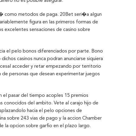
dinero no es posible asegurar.
 asi� como metodos de paga. 20Bet seri�a algun
riablemente figura en las primeros formas de
los excelentes sensaciones de casino sobre
cia el pelo bonos diferenciados por parte. Bono
 dichos casinos nunca podran anunciarse siquiera
cesal acceder y retar empezando por territorio
fin de personas que desean experimentar juegos
on el pasar del tiempo acoples 15 premios
s conocidos del ambito. Vete al carajo hijo de
splazandolo hacia el pelo opciones de
ina sobre 243 vias de pago y la accion Chamber
la opcion sobre garfio en el plazo largo.