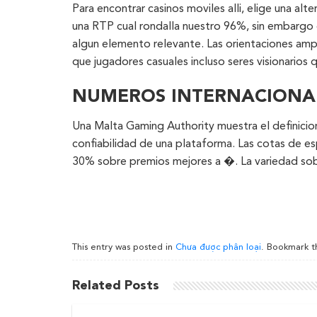
Para encontrar casinos moviles alli, elige una a
una RTP cual rondalla nuestro 96%, sin embargo 
algun elemento relevante. Las orientaciones amp
que jugadores casuales incluso seres visionarios
NUMEROS INTERNACIONAL
Una Malta Gaming Authority muestra el definicion 
confiabilidad de una plataforma. Las cotas de 
30% sobre premios mejores a �. La variedad sobr
This entry was posted in
Chưa được phân loại
. Bookmark 
Related Posts