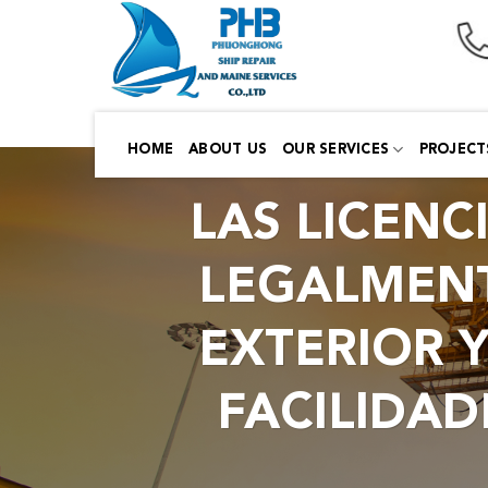
Skip
to
content
HOME
ABOUT US
OUR SERVICES
PROJECT
LAS LICENC
LEGALMENT
EXTERIOR 
FACILIDA