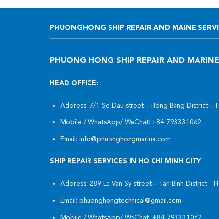
PHUONGHONG SHIP REPAIR AND MAINE SERVIC
PHUONG HONG SHIP REPAIR AND MARINE
HEAD OFFICE:
Address: 7/1 So Dau street – Hong Bang District – 
Mobile / WhatsApp/ WeChat:
+84 793331062
Email:
info@phuonghongmarine.com
SHIP REPAIR SERVICES IN HO CHI MINH CITY
Address: 289 Le Van Sy street – Tan Binh District - 
Email: phuonghongtechnical@gmail.com
Mobile / WhatsApp/ WeChat
+84 793331062