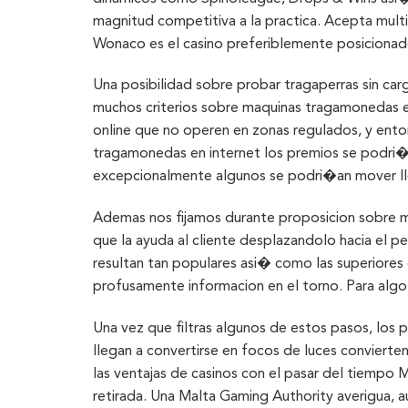
magnitud competitiva a la practica. Acepta multi
Wonaco es el casino preferiblemente posiciona
Una posibilidad sobre probar tragaperras sin carg
muchos criterios sobre maquinas tragamonedas en
online que no operen en zonas regulados, y ento
tragamonedas en internet los premios se podri�
excepcionalmente algunos se podri�an mover llev
Ademas nos fijamos durante proposicion sobre me
que la ayuda al cliente desplazandolo hacia el 
resultan tan populares asi� como las superiores
profusamente informacion en el torno. Para alg
Una vez que filtras algunos de estos pasos, los
llegan a convertirse en focos de luces convierte
las ventajas de casinos con el pasar del tiempo 
retirada. Una Malta Gaming Authority averigua, a