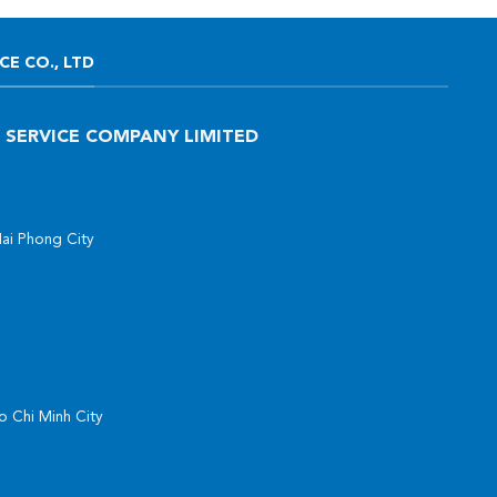
E CO., LTD
 SERVICE COMPANY LIMITED
Hai Phong City
Ho Chi Minh City