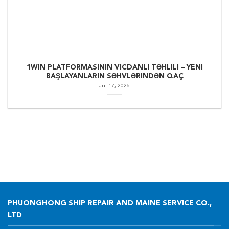
1WIN PLATFORMASININ VICDANLI TƏHLILI – YENI
BAŞLAYANLARIN SƏHVLƏRINDƏN QAÇ
Jul 17, 2026
PHUONGHONG SHIP REPAIR AND MAINE SERVICE CO.,
LTD