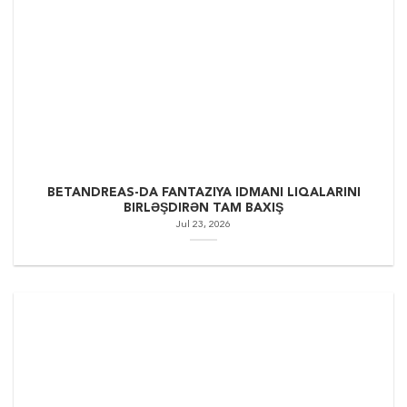
BETANDREAS-DA FANTAZIYA IDMANI LIQALARINI
BIRLƏŞDIRƏN TAM BAXIŞ
Jul 23, 2026