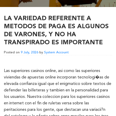
LA VARIEDAD REFERENTE A
METODOS DE PAGA ES ALGUNOS
DE VARONES, Y NO HA
TRANSPIRADO ES IMPORTANTE
Posted on
9 July, 2026
by
System Account
Las superiores casinos online, asi como las superiores
viviendas de apuestas online incorporan tecnologi�as de
elevada confianza igual que el enigmatico sobre textos de
defender las billeteras y tambien en la personalidad para
los usuarios. Nuestra coleccion para los superiores casinos
en internet con el fin de ruletas versa sobre las
peritaciones para los gente, que destacan una variacii?n