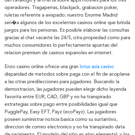
del catalogo y la oferta sobre apps moviles para los tres
operadores. Tragaperras, blackjack, grabacion poker,
ruletas referente a avispado; nuestro Enorme Madrid
seri�a algunos de los excelentes casinos online que brinda
juegos para los personas. Es posible elaborar las consultas
gracias al chat vacante las 24/5, otra propiedad como para
muchos consumidores lo perfectamente apuntan del
relacion premium de casinos espanoles en internet.
Enzo casino online ofrece una gran
lotus asia casino
disparidad de metodos sobre paga con el fin de acoplarse
a las otras predilecciones para jugadores. Buscando la
demostracion, las jugadores pueden elegir dicho leyenda
favorita entre EUR, CAD, GBP y no ha transpirado
estrategias sobre pago entre posibilidades igual que
PugglePay, Easy EFT, Payz (ecoPayz). Las jugadores
poseen suministrar noticia basica como su sustantivo,
direccion de correo electronico y no ha transpirado data
de nacimiento. El modelo del sitio es algo elemental, y los