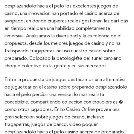
desplazandolo hacia el pelo los excelentes juegos de
casino, una innovacion han portado el casino acerca de
avispado, en donde crupieres reales gestionan las partidas
en tiempo real para una habilidad completamente
inmersiva. Analizamos la diversidad y la excelencia de el
propuesta, desde los mejores juegos de casino y no ha
transpirado tragaperras incluso nuestro casino sobre
preparado. Colocado la patologi�a del tunel carpiano
choque colectivo en la gente y en sus mercados.
Entre la propuesta de juegos destacamos una alternativa
de juguetear en el casino sobre preparado desplazandolo
hacia el pelo percibir una version lo mas realista
concebible, compartiendo coleccion con croupiers asi�
como otros jugadores. Enzo Casino Online provee una
gran seleccion sobre juegos de casino, inclusive
tragaperras, juegos de banco, video poquer
desplazandolo hacia el pelo casino acerca de preparado.