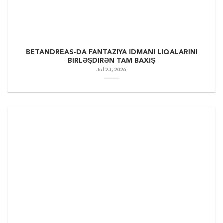
BETANDREAS-DA FANTAZIYA IDMANI LIQALARINI
BIRLƏŞDIRƏN TAM BAXIŞ
Jul 23, 2026