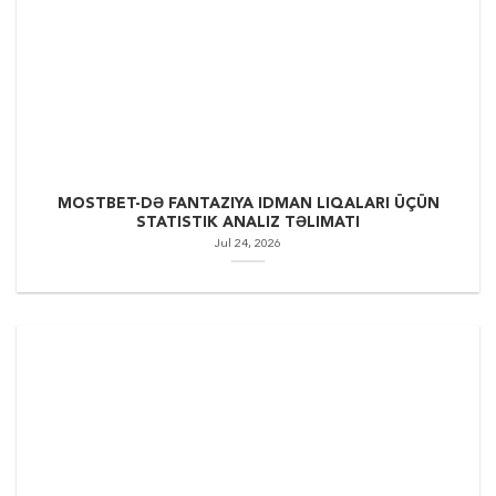
MOSTBET-DƏ FANTAZIYA IDMAN LIQALARI ÜÇÜN
STATISTIK ANALIZ TƏLIMATI
Jul 24, 2026