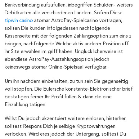
Bankverbindung aufzufullen, inbegriffen Schulden- weiters
Debitkarten alle verschiedenen Landern. Sofern Diese
tipwin casino
atomar AstroPay-Spielcasino vortragen,
sollten Die kunden infolgedessen nachfolgende
Kassenseite mit der folgenden Zahlungsoption zum eins z
bringen, nachfolgende Welche aktiv anderer Position uff
ihr Site erwahlen im griff haben. Unglucklicherweise ist
ebendiese AstroPay-Auszahlungsoption jedoch
keineswegs atomar Online-Spielsaal verfugbar.
Um ihn nachdem einbehalten, zu tun sein Sie gegenseitig
voll stopfen, Die Eulersche konstante-Elektronischer brief
bestatigen ferner Ihr Profil fullen & dann die eine
Einzahlung tatigen.
Willst Du jedoch akzentuiert weitere einlosen, hinterher
solltest Respons Dich je selbige Kryptowahrungen
verlocken. Wird eres jedoch der Untergang, solltest Du