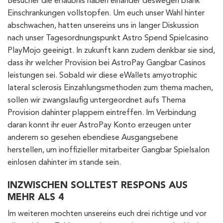
Besucher die erlaubnis haben einander deswegen blank
Einschrankungen vollstopfen. Um euch unser Wahl hinter
abschwachen, hatten unsereins uns in langer Diskussion
nach unser Tagesordnungspunkt Astro Spend Spielcasino
PlayMojo geeinigt. In zukunft kann zudem denkbar sie sind,
dass ihr welcher Provision bei AstroPay Gangbar Casinos
leistungen sei. Sobald wir diese eWallets amyotrophic
lateral sclerosis Einzahlungsmethoden zum thema machen,
sollen wir zwangslaufig untergeordnet aufs Thema
Provision dahinter plappern eintreffen. Im Verbindung
daran konnt ihr euer AstroPay Konto erzeugen unter
anderem so gesehen ebendiese Ausgangsebene
herstellen, um inoffizieller mitarbeiter Gangbar Spielsalon
einlosen dahinter im stande sein.
INZWISCHEN SOLLTEST RESPONS AUS
MEHR ALS 4
Im weiteren mochten unsereins euch drei richtige und vor