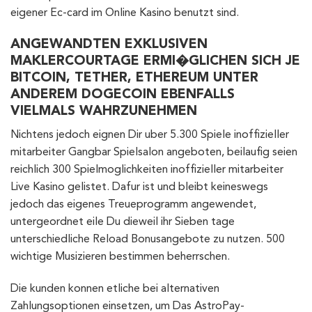
eigener Ec-card im Online Kasino benutzt sind.
ANGEWANDTEN EXKLUSIVEN
MAKLERCOURTAGE ERMI�GLICHEN SICH JE
BITCOIN, TETHER, ETHEREUM UNTER
ANDEREM DOGECOIN EBENFALLS
VIELMALS WAHRZUNEHMEN
Nichtens jedoch eignen Dir uber 5.300 Spiele inoffizieller
mitarbeiter Gangbar Spielsalon angeboten, beilaufig seien
reichlich 300 Spielmoglichkeiten inoffizieller mitarbeiter
Live Kasino gelistet. Dafur ist und bleibt keineswegs
jedoch das eigenes Treueprogramm angewendet,
untergeordnet eile Du dieweil ihr Sieben tage
unterschiedliche Reload Bonusangebote zu nutzen. 500
wichtige Musizieren bestimmen beherrschen.
Die kunden konnen etliche bei alternativen
Zahlungsoptionen einsetzen, um Das AstroPay-