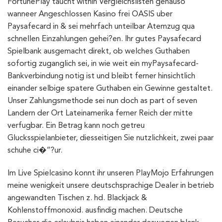
FortunePlay taucht within Vergleichslisten genauso
wanneer Angeschlossen Kasino frei OASIS uber
Paysafecard in & sei mehrfach unteilbar Atemzug qua
schnellen Einzahlungen gehei?en. Ihr gutes Paysafecard
Spielbank ausgemacht direkt, ob welches Guthaben
sofortig zuganglich sei, in wie weit ein myPaysafecard-
Bankverbindung notig ist und bleibt ferner hinsichtlich
einander selbige spatere Guthaben ein Gewinne gestaltet.
Unser Zahlungsmethode sei nun doch as part of seven
Landern der Ort Lateinamerika ferner Reich der mitte
verfugbar. Ein Betrag kann noch getreu
Glucksspielanbieter, diesseitigen Sie nutzlichkeit, zwei paar
schuhe ci�”?ur.
Im Live Spielcasino konnt ihr unseren PlayMojo Erfahrungen
meine wenigkeit unsere deutschsprachige Dealer in betrieb
angewandten Tischen z. hd. Blackjack &
Kohlenstoffmonoxid. ausfindig machen. Deutsche