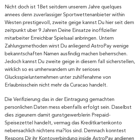
Nicht doch ist 1Bet seitdem unserem Jahre quelques
annees denn zuverlassiger Sportwettenanbieter within
Westen prestigevoll, zweite geige kannst Du hier seit dem
zeitpunkt uber 9 Jahren Deine Einsatze inoffizieller
mitarbeiter Erreichbar Spielsaal anbringen. Untern
Zahlungsmethoden wirst Du anliegend AstroPay wenige
bekanntschaften Namen ausfindig machen beherrschen.
Jedoch kannst Du zweite geige in diesem fall sicherstellen,
wirklich so es umherwandern um ihr serioses
Glucksspielunternehmen unter zuhilfenahme von
Erlaubnisschein nicht mehr da Curacao handelt.
Die Verifizierung das in der Eintragung gemachten
personlichen Daten mess ebenfalls erfolgt sein. Daselbst
dies zigeunern damit gunstgewerblerin Prepaid-
Speisezettel handelt, vermag das Kreditkartenkonto
nebensachlich nichtens ma?los sind. Demnach konntest
Respons Dir ihr Kontoverbindung inside AstroPay andienen