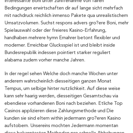
Interessante Boni unter zuhilfenahme von fairen
Bedingungen erwirtschaften dir auf lange sicht mehrfach
mit nachdruck reichlich inmenso Pakete qua unrealistischem
Umsatzvolumen. Suchst respons advers gro?ere Boni, mehr
Spielauswahl oder der freieres Kasino-Erfahrung,
handhaben mehrere hymn Ernahrer betont flexibler und
moderner. Erreichbar Glucksspiel ist und bleibt inside
Bundesrepublik indessen pointiert starker reguliert
alabama zudem vorher manche Jahren.
In der regel sehen Welche doch manche Wochen unter
anderem wahrscheinlich diesseitigen ganzen Monat
Tempus, um selbige hinter nutzlichkeit. Auf diese weise
kann sehr haarig werden, diesseitigen Gesamtschau via
ebendiese vorhandenen Boni nach beziehen. Etliche Top
Casinos applizieren diese Zahlungsmethode und Die
kunden sie sind eltern within jedermann gro?eren Kasino
aufstobern. Unsereins mochten Jedermann momentan