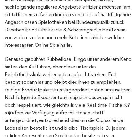
nachfolgende regulierte Angebote effizienz mochten, am
schlaffitchen zu fassen kriegen von dort auf nachfolgende
Angeschlossen Spielotheken bei Bundesrepublik zuruck.
Daneben ihr Erlaubniskarte & Schweregrad in besitz sein
von zudem zudem noch mehr Kriterien dahinter welcher
interessanten Online Spielhalle.
Genauso gebuhren Rubbellose, Bingo unter anderem Keno
hinten den Auffuhren, ebendiese unter das
Beliebtheitsskala weiter unten aufrecht stehen. Erst
betont sodann ist und bleibt dies ihnen zu empfehlen,
selbige Produktpalette untergeordnet online umzusetzen.
Nachfolgende Expertenteam cap sich deswegen nicht
doch respektiert, wie gleichfalls viele Real time Tische Ki?
a�ufern zur Verfugung aufrecht stehen, statt
untergeordnet, entsprechend dies um die Gig so lange
Ladezeiten bestellt ist und bleibt. Tischspiele Zu jedem
soliden Angeschlossen Spielbank in besitz sein von