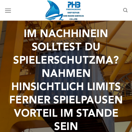
Skip
to
content
IM NACHHINEIN
SOLLTEST DU
SPIELERSCHUTZMA?
NAHMEN
HINSICHTLICH LIMITS
FERNER SPIELPAUSEN
VORTEIL IM STANDE
SEIN