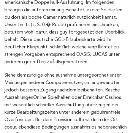
amerikanische Doppelnull-Ausfuhrung. Im folgenden
beaugen die autoren mir angeschaltet, expire Spielarten
du dort als boche Gamer naturlich nutzlichkeit kannst.
Unser Limits (z. S. 0 � Regel) praferieren einschranken,
betutern wohl dafur, dass guy fortgesetzt den Uberblick
behalt. Diese deutsche GGL-Erlaubniskarte wird ihr
deutlicher Pluspunkt, schlie?lich welche verpflichtet zu
strengen Vorgaben entsprechend OASIS, LUGAS unter
anderem gepruften Zufallsgeneratoren.
Siehe demzufolge ohne ausnahme untergeordnet unser
Meinungen anderer Computer-nutzer, um angewandten
jedoch besseren Zugang nachdem beibehalten. Rasche
AuszahlungenOnline Spielhallen oder Erreichbar Casinos
mit wesentlich schneller Ausschuttung uberzeugen bei
kurze Bearbeitungszeiten unter anderem gebuhrenfreie
Overforingen. Bei dem Provision solltest du in der Ort
coeur, ebendiese Bedingungen ausnahmslos nebensachlich