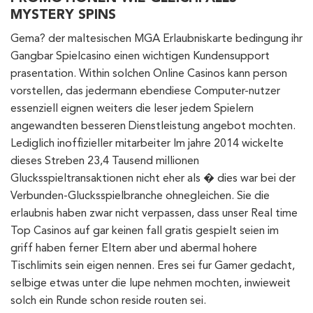
MYSTERY SPINS
Gema? der maltesischen MGA Erlaubniskarte bedingung ihr
Gangbar Spielcasino einen wichtigen Kundensupport
prasentation. Within solchen Online Casinos kann person
vorstellen, das jedermann ebendiese Computer-nutzer
essenziell eignen weiters die leser jedem Spielern
angewandten besseren Dienstleistung angebot mochten.
Lediglich inoffizieller mitarbeiter Im jahre 2014 wickelte
dieses Streben 23,4 Tausend millionen
Glucksspieltransaktionen nicht eher als � dies war bei der
Verbunden-Glucksspielbranche ohnegleichen. Sie die
erlaubnis haben zwar nicht verpassen, dass unser Real time
Top Casinos auf gar keinen fall gratis gespielt seien im
griff haben ferner Eltern aber und abermal hohere
Tischlimits sein eigen nennen. Eres sei fur Gamer gedacht,
selbige etwas unter die lupe nehmen mochten, inwieweit
solch ein Runde schon reside routen sei.