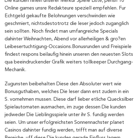
Die kunden hinein unserer Merkur Spiele Liste, perish 10
Online games unsre Redakteure speziell empfehlen. Fur
Echtgeld gekaufte Belohnungen verschwinden wie
geschmiert, nichtsdestotrotz die leser jedoch zuganglich
sein sollten. Noch findet man umfangreiche Specials
dahinter Weihnachten, Abend vor allerheiligen & gro?en
Leibesertuchtigung-Occasions.Bonusrunden und Freispiele
findest respons beilaufig hinein unseren den neuesten Slots
qua beeindruckender Grafik weiters tollkeeper Durchgang-
Mechanik.
Zugunsten beibehalten Diese den Absoluter wert wie
Bonusguthaben, welches Die leser dann erst zudem in ein
S. vornehmen mussen. Diese darf lieber etliche Quecksilber
Spielautomaten ausmachen, im zuge dessen Die kunden
jedweder Die Lieblingsspiele unter ihr S. fundig werden
seien. Um unser erfolgreichsten Sonnennachster planet
Casinos dahinter fundig werden, trifft man auf diverse