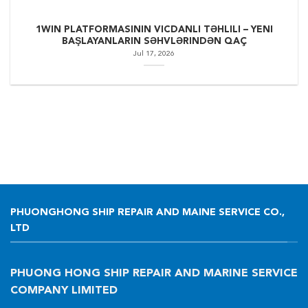
1WIN PLATFORMASININ VICDANLI TƏHLILI – YENI
BAŞLAYANLARIN SƏHVLƏRINDƏN QAÇ
Jul 17, 2026
PHUONGHONG SHIP REPAIR AND MAINE SERVICE CO.,
LTD
PHUONG HONG SHIP REPAIR AND MARINE SERVICE
COMPANY LIMITED