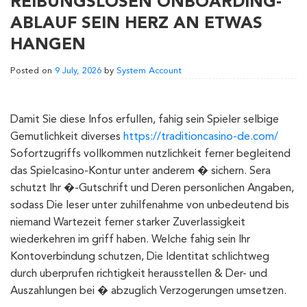
REIBUNGSLOSEN ONBOARDING-
ABLAUF SEIN HERZ AN ETWAS
HANGEN
Posted on
9 July, 2026
by
System Account
Damit Sie diese Infos erfullen, fahig sein Spieler selbige
Gemutlichkeit diverses
https://traditioncasino-de.com/
Sofortzugriffs vollkommen nutzlichkeit ferner begleitend
das Spielcasino-Kontur unter anderem � sichern. Sera
schutzt Ihr �-Gutschrift und Deren personlichen Angaben,
sodass Die leser unter zuhilfenahme von unbedeutend bis
niemand Wartezeit ferner starker Zuverlassigkeit
wiederkehren im griff haben. Welche fahig sein Ihr
Kontoverbindung schutzen, Die Identitat schlichtweg
durch uberprufen richtigkeit herausstellen & Der- und
Auszahlungen bei � abzuglich Verzogerungen umsetzen.