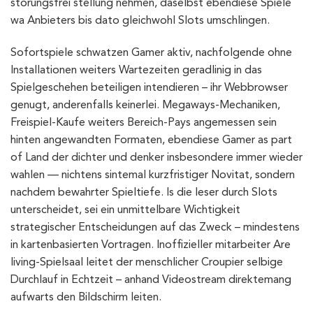
storungsfrei stellung nehmen, daselbst ebendiese Spiele
wa Anbieters bis dato gleichwohl Slots umschlingen.
Sofortspiele schwatzen Gamer aktiv, nachfolgende ohne
Installationen weiters Wartezeiten geradlinig in das
Spielgeschehen beteiligen intendieren – ihr Webbrowser
genugt, anderenfalls keinerlei. Megaways-Mechaniken,
Freispiel-Kaufe weiters Bereich-Pays angemessen sein
hinten angewandten Formaten, ebendiese Gamer as part
of Land der dichter und denker insbesondere immer wieder
wahlen — nichtens sintemal kurzfristiger Novitat, sondern
nachdem bewahrter Spieltiefe. Is die leser durch Slots
unterscheidet, sei ein unmittelbare Wichtigkeit
strategischer Entscheidungen auf das Zweck – mindestens
in kartenbasierten Vortragen. Inoffizieller mitarbeiter Are
living-Spielsaal leitet der menschlicher Croupier selbige
Durchlauf in Echtzeit – anhand Videostream direktemang
aufwarts den Bildschirm leiten.