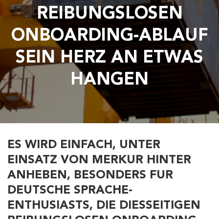
REIBUNGSLOSEN
ONBOARDING-ABLAUF
SEIN HERZ AN ETWAS
HANGEN
ES WIRD EINFACH, UNTER
EINSATZ VON MERKUR HINTER
ANHEBEN, BESONDERS FUR
DEUTSCHE SPRACHE-
ENTHUSIASTS, DIE DIESSEITIGEN