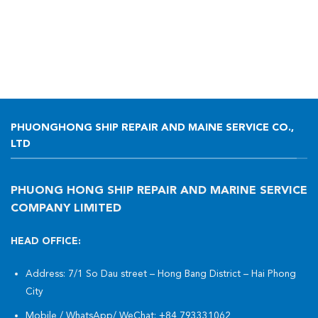
PHUONGHONG SHIP REPAIR AND MAINE SERVICE CO.,
LTD
PHUONG HONG SHIP REPAIR AND MARINE SERVICE
COMPANY LIMITED
HEAD OFFICE:
Address: 7/1 So Dau street – Hong Bang District – Hai Phong
City
Mobile / WhatsApp/ WeChat:
+84 793331062