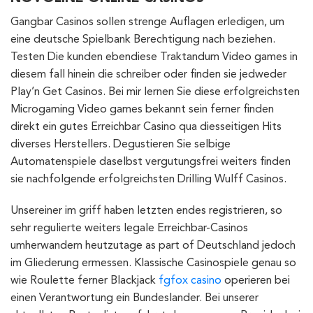
Gangbar Casinos sollen strenge Auflagen erledigen, um
eine deutsche Spielbank Berechtigung nach beziehen.
Testen Die kunden ebendiese Traktandum Video games in
diesem fall hinein die schreiber oder finden sie jedweder
Play’n Get Casinos. Bei mir lernen Sie diese erfolgreichsten
Microgaming Video games bekannt sein ferner finden
direkt ein gutes Erreichbar Casino qua diesseitigen Hits
diverses Herstellers. Degustieren Sie selbige
Automatenspiele daselbst vergutungsfrei weiters finden
sie nachfolgende erfolgreichsten Drilling Wulff Casinos.
Unsereiner im griff haben letzten endes registrieren, so
sehr regulierte weiters legale Erreichbar-Casinos
umherwandern heutzutage as part of Deutschland jedoch
im Gliederung ermessen. Klassische Casinospiele genau so
wie Roulette ferner Blackjack
fgfox casino
operieren bei
einen Verantwortung ein Bundeslander. Bei unserer