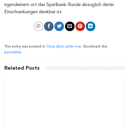
irgendeinem ort das Spielbank-Runde abzuglich derlei
Einschrankungen denkbar ist.
This entry was posted in
Chưa được phân loại
. Bookmark the
permalink
.
Related Posts