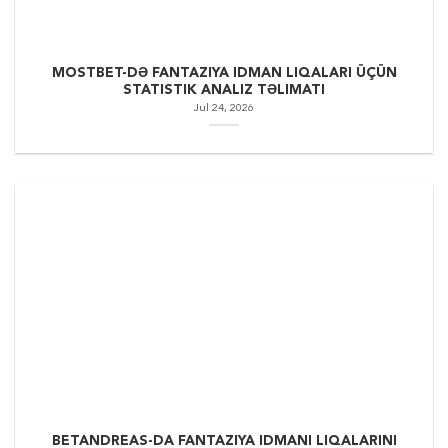
MOSTBET-DƏ FANTAZIYA IDMAN LIQALARI ÜÇÜN
STATISTIK ANALIZ TƏLIMATI
Jul 24, 2026
BETANDREAS-DA FANTAZIYA IDMANI LIQALARINI