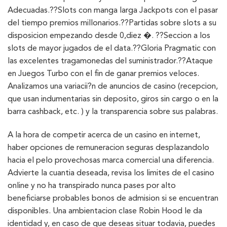
Adecuadas.??Slots con manga larga Jackpots con el pasar
del tiempo premios millonarios.??Partidas sobre slots a su
disposicion empezando desde 0,diez �. ??Seccion a los
slots de mayor jugados de el data.??Gloria Pragmatic con
las excelentes tragamonedas del suministrador.??Ataque
en Juegos Turbo con el fin de ganar premios veloces.
Analizamos una variacii?n de anuncios de casino (recepcion,
que usan indumentarias sin deposito, giros sin cargo o en la
barra cashback, etc. ) y la transparencia sobre sus palabras.
A la hora de competir acerca de un casino en internet,
haber opciones de remuneracion seguras desplazandolo
hacia el pelo provechosas marca comercial una diferencia.
Advierte la cuantia deseada, revisa los limites de el casino
online y no ha transpirado nunca pases por alto
beneficiarse probables bonos de admision si se encuentran
disponibles. Una ambientacion clase Robin Hood le da
identidad y, en caso de que deseas situar todavia, puedes