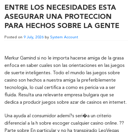
ENTRE LOS NECESIDADES ESTA
ASEGURAR UNA PROTECCION
PARA HECHOS SOBRE LA GENTE
Posted on
9 July, 2026
by
System Account
Merkur Gamind si no le importa hacerse amiga de la grasa
enfoca en saber cuales son las orientaciones en las juegos
de suerte inteligentes. Todo el mundo las juegos sobre
casino son hechos a nuestra amiga la preferiblemente
tecnologia, lo cual certifica a como es pericia va a ser
fluida. Resulta una relevante empresa bulgara que se
dedica a producir juegos sobre azar de casinos en internet.
Una ayuda al consumidor ademi?s seri�a un criterio
diferencial a la h sobre escoger cualquier casino online. ??
Parte sobre En particular y no ha transpirado LeoVegas