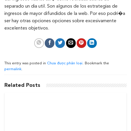
separado un dia util. Son algunos de los estrategias de
ingresos de mayor difundidos de la web. Por eso podri�a
ser hay otras opciones opciones sobre excesivamente
excelentes objetivos.
This entry was posted in
Chưa được phân loại
. Bookmark the
permalink
.
Related Posts