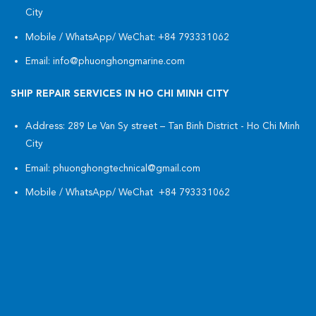
City
Mobile / WhatsApp/ WeChat:
+84 793331062
Email:
info@phuonghongmarine.com
SHIP REPAIR SERVICES IN HO CHI MINH CITY
Address: 289 Le Van Sy street – Tan Binh District - Ho Chi Minh
City
Email: phuonghongtechnical@gmail.com
Mobile / WhatsApp/ WeChat
+84 793331062