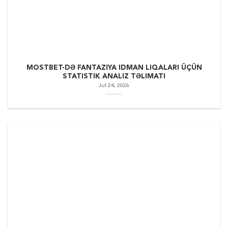
MOSTBET-DƏ FANTAZIYA IDMAN LIQALARI ÜÇÜN
STATISTIK ANALIZ TƏLIMATI
Jul 24, 2026