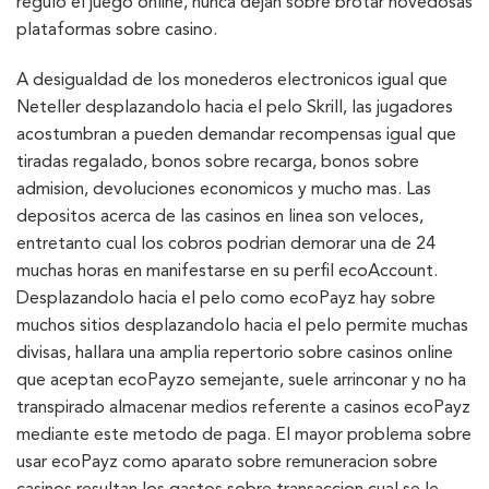
regulo el juego online, nunca dejan sobre brotar novedosas
plataformas sobre casino.
A desigualdad de los monederos electronicos igual que
Neteller desplazandolo hacia el pelo Skrill, las jugadores
acostumbran a pueden demandar recompensas igual que
tiradas regalado, bonos sobre recarga, bonos sobre
admision, devoluciones economicos y mucho mas. Las
depositos acerca de las casinos en linea son veloces,
entretanto cual los cobros podrian demorar una de 24
muchas horas en manifestarse en su perfil ecoAccount.
Desplazandolo hacia el pelo como ecoPayz hay sobre
muchos sitios desplazandolo hacia el pelo permite muchas
divisas, hallara una amplia repertorio sobre casinos online
que aceptan ecoPayzo semejante, suele arrinconar y no ha
transpirado almacenar medios referente a casinos ecoPayz
mediante este metodo de paga. El mayor problema sobre
usar ecoPayz como aparato sobre remuneracion sobre