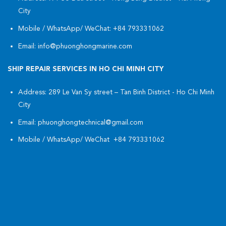
City
Mobile / WhatsApp/ WeChat:
+84 793331062
Email:
info@phuonghongmarine.com
SHIP REPAIR SERVICES IN HO CHI MINH CITY
Address: 289 Le Van Sy street – Tan Binh District - Ho Chi Minh
City
Email: phuonghongtechnical@gmail.com
Mobile / WhatsApp/ WeChat
+84 793331062