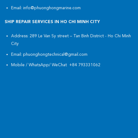
Email:
info@phuonghongmarine.com
SHIP REPAIR SERVICES IN HO CHI MINH CITY
Address: 289 Le Van Sy street – Tan Binh District - Ho Chi Minh
City
Email: phuonghongtechnical@gmail.com
Mobile / WhatsApp/ WeChat
+84 793331062