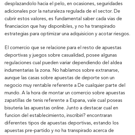
desplazandolo hacia el pelo, en ocasiones, seguridades
adicionales por la naturaleza regulada de el sector. De
cubrir estos valores, es fundamental saber cada vias de
financiacion que hay disponibles, y no ha transpirado
estrategias para optimizar una adquisicion y acotar riesgos.
El comercio que se relacione para el resto de apuestas
deportivas y juegos sobre casualidad, posee algunas
regulaciones cual pueden variar dependiendo del aldea
indumentarias la zona. No hablamos sobre extranarse,
aunque las casas sobre apuestas de deporte son un
negocio muy rentable referente a De cualquier parte del
mundo. A la hora de montar un comercio sobre apuestas
zapatillas de tenis referente a Espana, vale cual poseas
bisuteria las apuestas online. Junto a destacar cual en
funcion del establecimiento, inscribiri? encontraran
diferentes tipos de apuestas deportivas, estando los
apuestas pre-partido y no ha transpirado acerca de