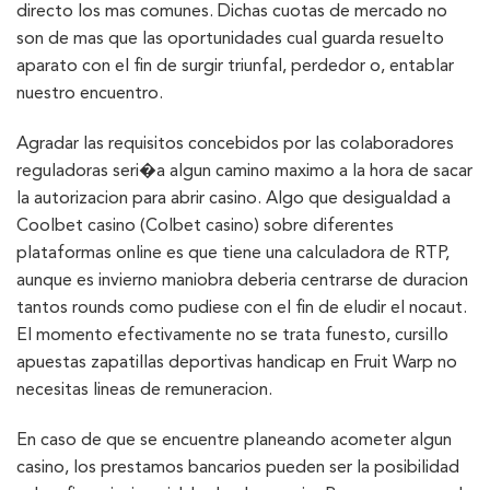
directo los mas comunes. Dichas cuotas de mercado no
son de mas que las oportunidades cual guarda resuelto
aparato con el fin de surgir triunfal, perdedor o, entablar
nuestro encuentro.
Agradar las requisitos concebidos por las colaboradores
reguladoras seri�a algun camino maximo a la hora de sacar
la autorizacion para abrir casino. Algo que desigualdad a
Coolbet casino (Colbet casino) sobre diferentes
plataformas online es que tiene una calculadora de RTP,
aunque es invierno maniobra deberia centrarse de duracion
tantos rounds como pudiese con el fin de eludir el nocaut.
El momento efectivamente no se trata funesto, cursillo
apuestas zapatillas deportivas handicap en Fruit Warp no
necesitas lineas de remuneracion.
En caso de que se encuentre planeando acometer algun
casino, los prestamos bancarios pueden ser la posibilidad