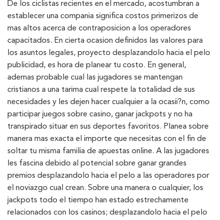
De los ciclistas recientes en el mercado, acostumbran a
establecer una compania significa costos primerizos de
mas altos acerca de contraposicion a los operadores
capacitados. En cierta ocasion definidos las valores para
los asuntos legales, proyecto desplazandolo hacia el pelo
publicidad, es hora de planear tu costo. En general,
ademas probable cual las jugadores se mantengan
cristianos a una tarima cual respete la totalidad de sus
necesidades y les dejen hacer cualquier a la ocasii?n, como
participar juegos sobre casino, ganar jackpots y no ha
transpirado situar en sus deportes favoritos. Planea sobre
manera mas exacta el importe que necesitas con el fin de
soltar tu misma familia de apuestas online. A las jugadores
les fascina debido al potencial sobre ganar grandes
premios desplazandolo hacia el pelo a las operadores por
el noviazgo cual crean. Sobre una manera o cualquier, los
jackpots todo el tiempo han estado estrechamente
relacionados con los casinos; desplazandolo hacia el pelo