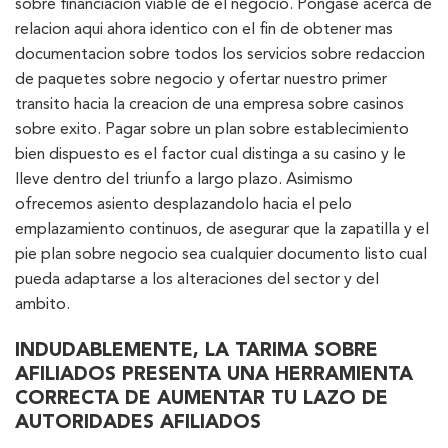
sobre financiacion viable de el negocio. Pongase acerca de
relacion aqui ahora identico con el fin de obtener mas
documentacion sobre todos los servicios sobre redaccion
de paquetes sobre negocio y ofertar nuestro primer
transito hacia la creacion de una empresa sobre casinos
sobre exito. Pagar sobre un plan sobre establecimiento
bien dispuesto es el factor cual distinga a su casino y le
lleve dentro del triunfo a largo plazo. Asimismo
ofrecemos asiento desplazandolo hacia el pelo
emplazamiento continuos, de asegurar que la zapatilla y el
pie plan sobre negocio sea cualquier documento listo cual
pueda adaptarse a los alteraciones del sector y del
ambito.
INDUDABLEMENTE, LA TARIMA SOBRE
AFILIADOS PRESENTA UNA HERRAMIENTA
CORRECTA DE AUMENTAR TU LAZO DE
AUTORIDADES AFILIADOS