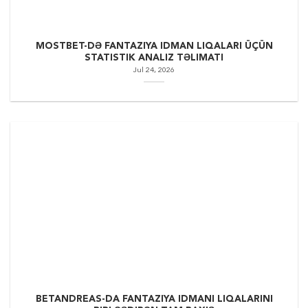
MOSTBET-DƏ FANTAZIYA IDMAN LIQALARI ÜÇÜN
STATISTIK ANALIZ TƏLIMATI
Jul 24, 2026
BETANDREAS-DA FANTAZIYA IDMANI LIQALARINI