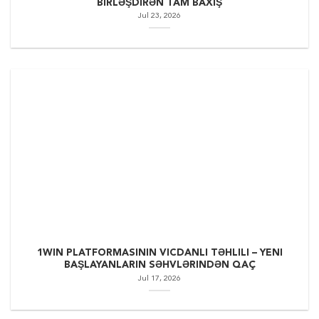
BIRLƏŞDIRƏN TAM BAXIŞ
Jul 23, 2026
1WIN PLATFORMASININ VICDANLI TƏHLILI – YENI
BAŞLAYANLARIN SƏHVLƏRINDƏN QAÇ
Jul 17, 2026