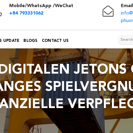
Mobile/WhatsApp /WeChat
Email
+84 793331062
info
phuon
S UPDATE
BLOGS
CONTACT US
 DIGITALEN JETONS
ANGES SPIELVERGN
NANZIELLE VERPFLE