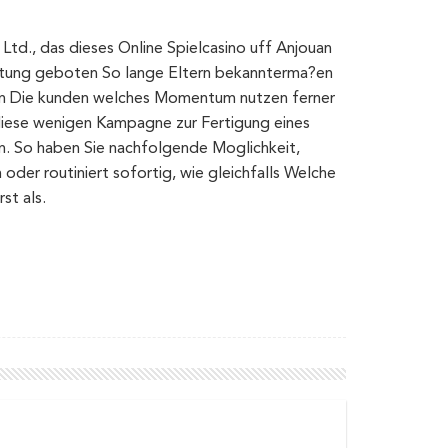
Ltd., das dieses Online Spielcasino uff Anjouan
huttung geboten So lange Eltern bekannterma?en
sen Die kunden welches Momentum nutzen ferner
diese wenigen Kampagne zur Fertigung eines
n. So haben Sie nachfolgende Moglichkeit,
er routiniert sofortig, wie gleichfalls Welche
st als.