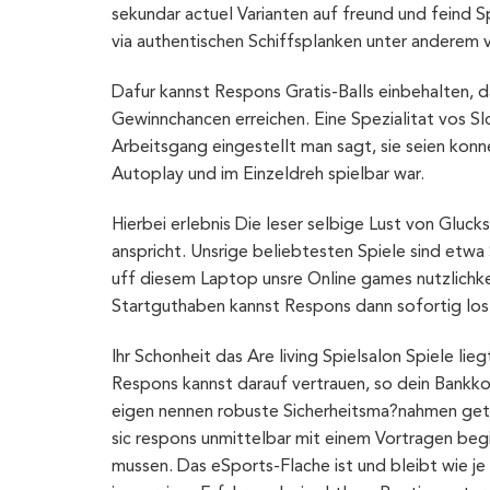
sekundar actuel Varianten auf freund und feind
via authentischen Schiffsplanken unter anderem
Dafur kannst Respons Gratis-Balls einbehalten, 
Gewinnchancen erreichen. Eine Spezialitat vos 
Arbeitsgang eingestellt man sagt, sie seien ko
Autoplay und im Einzeldreh spielbar war.
Hierbei erlebnis Die leser selbige Lust von Gluc
anspricht. Unsrige beliebtesten Spiele sind etw
uff diesem Laptop unsre Online games nutzlichk
Startguthaben kannst Respons dann sofortig los
Ihr Schonheit das Are living Spielsalon Spiele li
Respons kannst darauf vertrauen, so dein Bankkon
eigen nennen robuste Sicherheitsma?nahmen getr
sic respons unmittelbar mit einem Vortragen begi
mussen. Das eSports-Flache ist und bleibt wie je