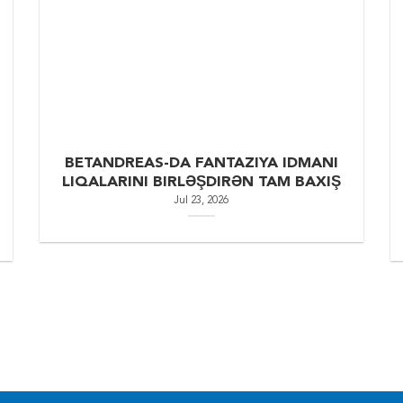
BETANDREAS-DA FANTAZIYA IDMANI
LIQALARINI BIRLƏŞDIRƏN TAM BAXIŞ
Jul 23, 2026