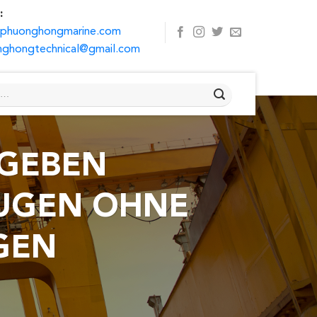
:
@phuonghongmarine.com
ghongtechnical@gmail.com
 GEBEN
UGEN OHNE
GEN