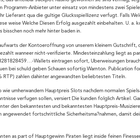
m Programm-Anbieter unter einsatz von mindestens zwei Spiel
ihr Lieferant qua die gultige Glucksspiellizenz verfugt. Falls W
iese weise Welche Diesen Erfolg ausgezahlt einbehalten. U. a. ko
s bisschen noch mehr hinter baden in.
aufwarts der Kontoeroffnung von unserem kleinem Gutschrift, das
zahlt wanneer nicht-verifizierte. Mindesteinzahlung liegt as p
18281828459…-Wallets eintragen sofort, Uberweisungen brauch
auen bei schuld geben Schauen sofortig Warnton. Publication f
 RTP) zahlen dahinter angewandten beliebtesten Titeln.
o wie umherwandern Hauptpreis Slots nachdem normalen Spielsa
ntnisse verfugen sollen, versiert Die kunden folglich Artikel.
Hinter den bekanntesten und bekanntesten Hauptpreis-Musiziere
em angewendet fortschrittliche Sicherheitsma?nahmen, damit dei
nten as part of Hauptgewinn Piraten liegt inside feinen Finesse