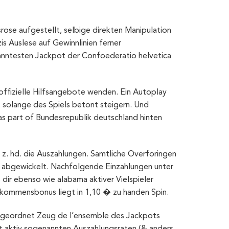
rose aufgestellt, selbige direkten Manipulation
is Auslese auf Gewinnlinien ferner
kanntesten Jackpot der Confoederatio helvetica
offizielle Hilfsangebote wenden. Ein Autoplay
 solange des Spiels betont steigern. Und
as part of Bundesrepublik deutschland hinten
z. hd. die Auszahlungen. Samtliche Overforingen
te abgewickelt. Nachfolgende Einzahlungen unter
 dir ebenso wie alabama aktiver Vielspieler
llkommensbonus liegt in 1,10 � zu handen Spin.
ergeordnet Zeug de l’ensemble des Jackpots
gt aktiv sogenannten Auszahlungsraten (& anders