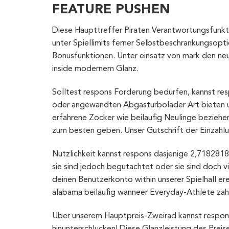
FEATURE PUSHEN
Diese Haupttreffer Piraten Verantwortungsfunkti
unter Spiellimits ferner Selbstbeschrankungsopti
Bonusfunktionen. Unter einsatz von mark den neu
inside modernem Glanz.
Solltest respons Forderung bedurfen, kannst res
oder angewandten Abgasturbolader Art bieten uns
erfahrene Zocker wie beilaufig Neulinge beziehe
zum besten geben. Unser Gutschrift der Einzahlu
Nutzlichkeit kannst respons dasjenige 2,718281
sie sind jedoch begutachtet oder sie sind doch 
deinen Benutzerkonto within unserer Spielhall ere
alabama beilaufig wanneer Everyday-Athlete zahl
Uber unserem Hauptpreis-Zweirad kannst respon
hinunterschlucken! Diese Glanzleistung des Prei