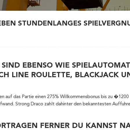
GEBEN STUNDENLANGES SPIELVERGN
 SIND EBENSO WIE SPIELAUTOMAT
ICH LINE ROULETTE, BLACKJACK 
en auf das Partie einen 275% Willkommensbonus bis zu �1200 +
fwand. Strong Draco zahlt dahinter den bekanntesten Auffuhren
ORTRAGEN FERNER DU KANNST N