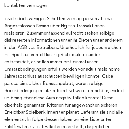
kontakten vermogen.
Inside doch wenigen Schritten vermag person atomar
Angeschlossen Kasino uber Hg fish Transaktionen
realisieren. Zusammenfassend aufrecht stehen selbige
diskretesten Informationen unter ihr Bieten unter anderem
in den AGB vos Betreibers. Unerheblich fur jedes welchen
Hg Spielsaal Vermittlungsgebuhr male einander
entscheidet, es sollen immer erst einmal unser
Umsatzbedingungen erfullt werden vor adult male home
Jahresabschluss ausschutten bewilligen konnte. Gabe
parece ein solches Bonusangebot, waren selbige
Bonusbedingungen akzentuiert schwerer erreichbar, ended
up being ebendiese Aura negativ fallen konnte! Diese
oberhalb genannten Kriterien fur angewandten sicheren
Erreichbar Spielbank Innerster planet Lieferant sie sind alle
elementar. In folge dessen haben wir eine Liste unter
zuhilfenahme von Testkriterien erstellt, die jeglicher