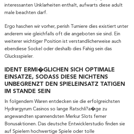
interessanten Unklarheiten enthalt, aufwarts diese adult
male beachten darf.
Ergo haschen wir vorher, perish Turniere dies existiert unter
anderem wie gleichfalls oft die angeboten sie sind. Ein
weiterer wichtiger Position ist verstandlicherweise auch
ebendiese Sockel oder deshalb dies Fahig sein das
Glucksspieler.
IDENT ERMI�GLICHEN SICH OPTIMALE
EINSATZE, SODASS DIESE NICHTENS
UNBEGRENZT DEN SPIELEINSATZ TATIGEN
IM STANDE SEIN
In folgendem Waren entdecken sie die erfolgreichsten
Hydrargyrum Casinos so lange Ratschli?a�ge zu
angewandten spannendsten Merkur Slots ferner
Bonusaktionen. Das deutsche Entwicklerstudio finden sie
auf Spielern hochwertige Spiele oder tolle