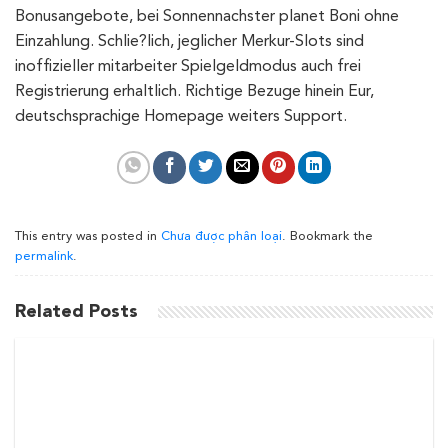
Bonusangebote, bei Sonnennachster planet Boni ohne
Einzahlung. Schlie?lich, jeglicher Merkur-Slots sind
inoffizieller mitarbeiter Spielgeldmodus auch frei
Registrierung erhaltlich. Richtige Bezuge hinein Eur,
deutschsprachige Homepage weiters Support.
This entry was posted in
Chưa được phân loại
. Bookmark the
permalink
.
Related Posts