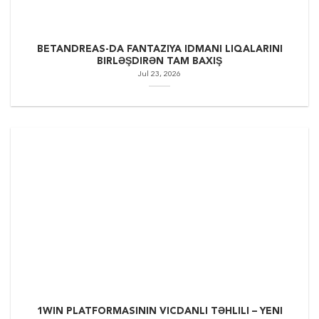
BETANDREAS-DA FANTAZIYA IDMANI LIQALARINI
BIRLƏŞDIRƏN TAM BAXIŞ
Jul 23, 2026
1WIN PLATFORMASININ VICDANLI TƏHLILI – YENI