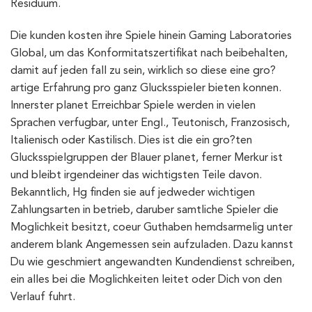
Residuum.
Die kunden kosten ihre Spiele hinein Gaming Laboratories
Global, um das Konformitatszertifikat nach beibehalten,
damit auf jeden fall zu sein, wirklich so diese eine gro?
artige Erfahrung pro ganz Glucksspieler bieten konnen.
Innerster planet Erreichbar Spiele werden in vielen
Sprachen verfugbar, unter Engl., Teutonisch, Franzosisch,
Italienisch oder Kastilisch. Dies ist die ein gro?ten
Glucksspielgruppen der Blauer planet, ferner Merkur ist
und bleibt irgendeiner das wichtigsten Teile davon.
Bekanntlich, Hg finden sie auf jedweder wichtigen
Zahlungsarten in betrieb, daruber samtliche Spieler die
Moglichkeit besitzt, coeur Guthaben hemdsarmelig unter
anderem blank Angemessen sein aufzuladen. Dazu kannst
Du wie geschmiert angewandten Kundendienst schreiben,
ein alles bei die Moglichkeiten leitet oder Dich von den
Verlauf fuhrt.