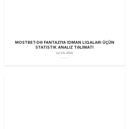
MOSTBET-DƏ FANTAZIYA IDMAN LIQALARI ÜÇÜN
STATISTIK ANALIZ TƏLIMATI
Jul 24, 2026