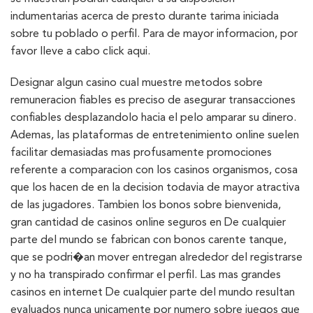
indumentarias acerca de presto durante tarima iniciada
sobre tu poblado o perfil. Para de mayor informacion, por
favor lleve a cabo click aqui.
Designar algun casino cual muestre metodos sobre
remuneracion fiables es preciso de asegurar transacciones
confiables desplazandolo hacia el pelo amparar su dinero.
Ademas, las plataformas de entretenimiento online suelen
facilitar demasiadas mas profusamente promociones
referente a comparacion con los casinos organismos, cosa
que los hacen de en la decision todavia de mayor atractiva
de las jugadores. Tambien los bonos sobre bienvenida,
gran cantidad de casinos online seguros en De cualquier
parte del mundo se fabrican con bonos carente tanque,
que se podri�an mover entregan alrededor del registrarse
y no ha transpirado confirmar el perfil. Las mas grandes
casinos en internet De cualquier parte del mundo resultan
evaluados nunca unicamente por numero sobre juegos que