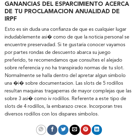
GANANCIAS DEL ESPARCIMIENTO ACERCA
DE TU PROCLAMACION ANUALIDAD DE
IRPF
Esto es sin duda una confianza de que es cualquier lugar
indudablemente asi� como de que la noticia personal se
encuentre preservadad. Si te gustaria conocer vayamos
por partes rondas de descuento abarca su juego
preferido, te recomendamos que consultes el alejado
sobre referencia y no ha transpirado normas de tu slot.
Normalmente se halla dentro del apretar algun simbolo
una �i� sobre documentacion. Las slots de 5 rodillos
resultan maquinas tragaperras de mayor complejas que las
sobre 3 asi� como iv rodillos. Referente a este tipo de
slots de 4 rodillos, la embarazo crece. Incorporan tres
diversos rodillos con los dispares simbolos.