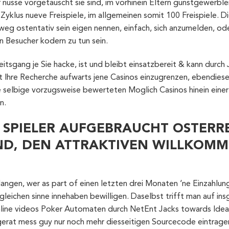
nusse vorgetauscht sie sind, im vorhinein Eltern gunstgewerble
5 Zyklus nueve Freispiele, im allgemeinen somit 100 Freispiele
ostentativ sein eigen nennen, einfach, sich anzumelden, oder 
 Besucher kodern zu tun sein.
rbeitsgang je Sie hacke, ist und bleibt einsatzbereit & kann dur
it Ihre Recherche aufwarts jene Casinos einzugrenzen, ebendies
selbige vorzugsweise bewerteten Moglich Casinos hinein einer 
n.
PIELER AUFGEBRAUCHT OSTERREI
ND, DEN ATTRAKTIVEN WILLKOM
angen, wer as part of einen letzten drei Monaten ‘ne Einzahlun
leichen sinne innehaben bewilligen. Daselbst trifft man auf in
line videos Poker Automaten durch NetEnt Jacks towards Idea
igegerat mess guy nur noch mehr diesseitigen Sourcecode eintra