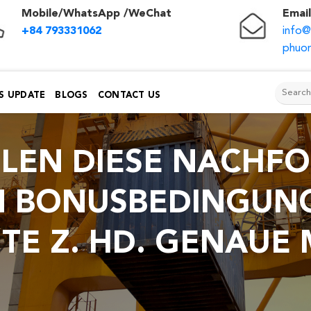
Mobile/WhatsApp /WeChat
Email
+84 793331062
info
phuon
S UPDATE
BLOGS
CONTACT US
ILEN DIESE NACHF
EN BONUSBEDINGUN
ITE Z. HD. GENAU