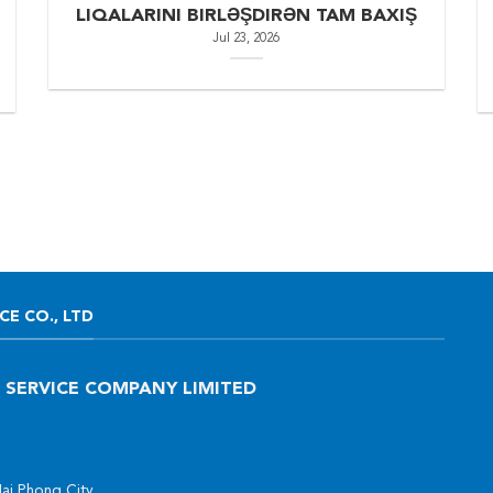
LIQALARINI BIRLƏŞDIRƏN TAM BAXIŞ
Jul 23, 2026
E CO., LTD
 SERVICE COMPANY LIMITED
Hai Phong City