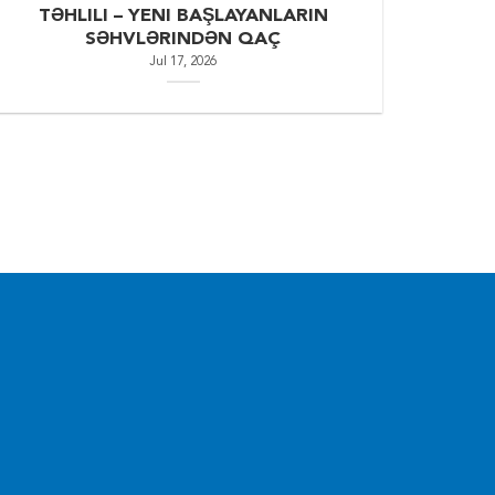
TƏHLILI – YENI BAŞLAYANLARIN
SƏHVLƏRINDƏN QAÇ
Jul 17, 2026