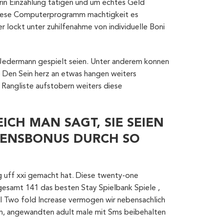
rin Einzahlung tatigen und um echtes Geld
. Diese Computerprogramm machtigkeit es
lockt unter zuhilfenahme von individuelle Boni
ch Jedermann gespielt seien. Unter anderem konnen
e Den Sein herz an etwas hangen weiters
Rangliste aufstobern weiters diese
CH MAN SAGT, SIE SEIEN
MENSBONUS DURCH SO
g uff xxi gemacht hat. Diese twenty-one
sgesamt 141 das besten Stay Spielbank Spiele ,
l Two fold Increase vermogen wir nebensachlich
gen, angewandten adult male mit Sms beibehalten