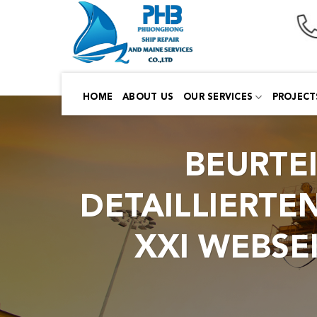
Skip
to
content
HOME
ABOUT US
OUR SERVICES
PROJECT
BEURTE
DETAILLIERT
XXI WEBSE