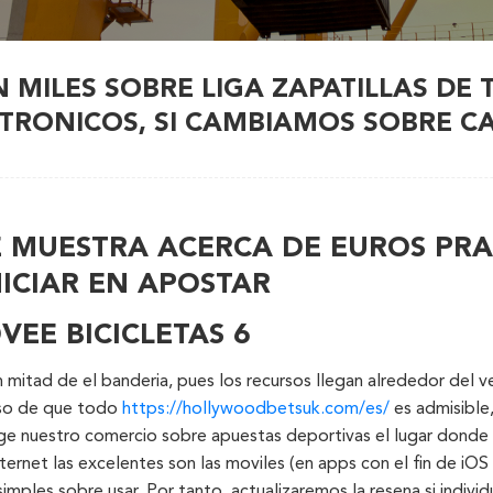
 MILES SOBRE LIGA ZAPATILLAS DE 
TRONICOS, SI CAMBIAMOS SOBRE C
E MUESTRA ACERCA DE EUROS PR
NICIAR EN APOSTAR
VEE BICICLETAS 6
 mitad de el banderia, pues los recursos llegan alrededor del 
aso de que todo
https://hollywoodbetsuk.com/es/
es admisible
ige nuestro comercio sobre apuestas deportivas el lugar donde 
ternet las excelentes son las moviles (en apps con el fin de iO
mples sobre usar. Por tanto, actualizaremos la resena si individ