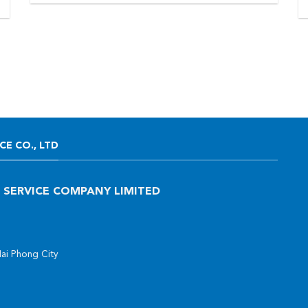
E CO., LTD
 SERVICE COMPANY LIMITED
Hai Phong City