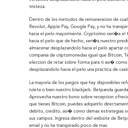
tristeza.
Dentro de los metodos de remuneracion de cual e
Revolut, Apple Pay, Google Pay, y no ha transpi
hacia el pelo mayormente. Cryptorino seri�a el 
hacia el pelo que de hecho, seri�a nuestro pre
almacenar desplazandolo hacia el pelo apartar co
compania de criptomonedas igual que Bitcoin, Te
eleccion de retar sobre forma para ti asi� como 
desplazandolo hacia el pelo una practica de casi
La mayoria de los juegos que hay disponibles refe
ruleta o bien nuestro blackjack. Betpanda guarda
Aprovecha nuestro bono sobre recepcion ofrecido
que tienes Bitcoin, puedes adquirirlo directam
debito, credito, asi� como demas estrategias so
sus campos. Ingresa dentro del website de Betp
email y no ha transpirado poco de mas.