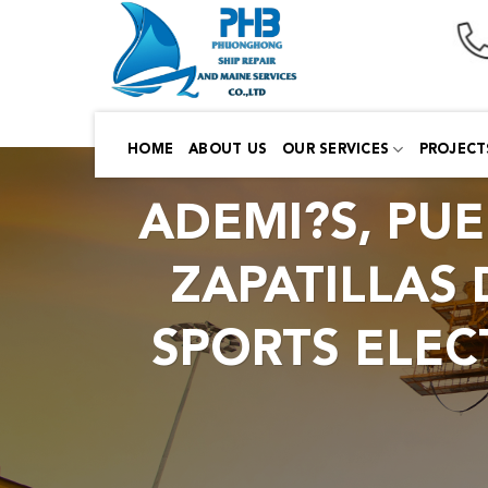
Skip
to
content
HOME
ABOUT US
OUR SERVICES
PROJECT
ADEMI?S, PUE
ZAPATILLAS 
SPORTS ELEC