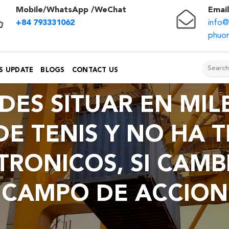
Mobile/WhatsApp /WeChat
Email
+84 793331062
info
phuon
S UPDATE
BLOGS
CONTACT US
DES SITUAR EN MIL
DE TENIS Y NO HA
TRONICOS, SI CAM
CAMPO DE ACCION