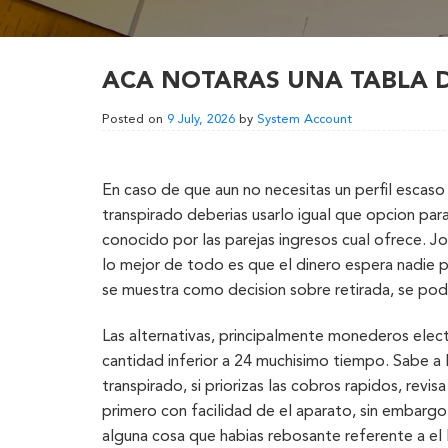
ACA NOTARAS UNA TABLA D
Posted on
9 July, 2026
by
System Account
En caso de que aun no necesitas un perfil escaso
transpirado deberias usarlo igual que opcion pa
conocido por las parejas ingresos cual ofrece. J
lo mejor de todo es que el dinero espera nadie
se muestra como decision sobre retirada, se podr
Las alternativas, principalmente monederos elec
cantidad inferior a 24 muchisimo tiempo. Sabe a 
transpirado, si priorizas las cobros rapidos, rev
primero con facilidad de el aparato, sin embargo
alguna cosa que habias rebosante referente a el 