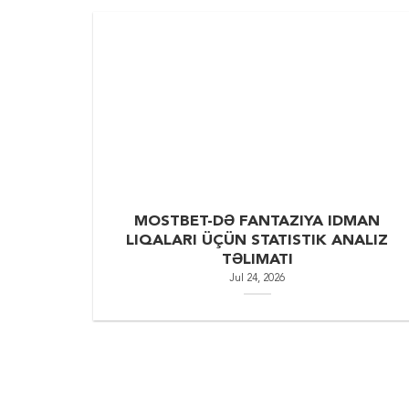
MOSTBET-DƏ FANTAZIYA IDMAN
LIQALARI ÜÇÜN STATISTIK ANALIZ
TƏLIMATI
Jul 24, 2026