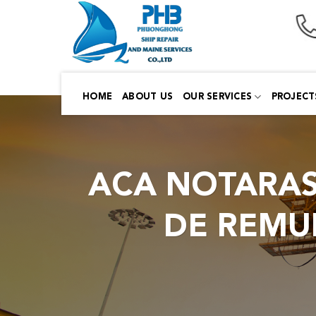
Skip
to
content
HOME
ABOUT US
OUR SERVICES
PROJECT
ACA NOTARAS
DE REMU