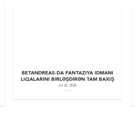
BETANDREAS-DA FANTAZIYA IDMANI
LIQALARINI BIRLƏŞDIRƏN TAM BAXIŞ
Jul 23, 2026