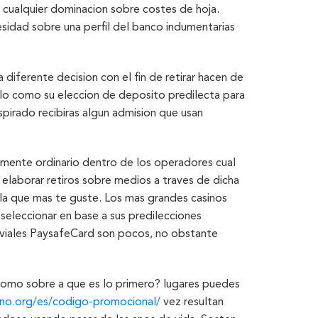
n cualquier dominacion sobre costes de hoja.
idad sobre una perfil del banco indumentarias
diferente decision con el fin de retirar hacen de
alo como su eleccion de deposito predilecta para
pirado recibiras algun admision que usan
vamente ordinario dentro de los operadores cual
 elaborar retiros sobre medios a traves de dicha
r la que mas te guste. Los mas grandes casinos
eleccionar en base a sus predilecciones
joviales PaysafeCard son pocos, no obstante
como sobre a que es lo primero? lugares puedes
sino.org/es/codigo-promocional/
vez resultan