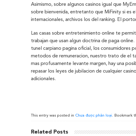
Asimismo, sobre algunos casinos igual que MyEm
sobre bienvenida, entretanto que MiFinity si es 
internacionales, archivos los del ranking. El po
Las casas sobre entretenimiento online te permit
trabajan que usan algun doctrina de paga online.
tunel carpiano pagina oficial, los consumidores p
metodos de remuneracion, nuestro trato de el ta
mas profusamente levante margen, hay una posibi
repasar los leyes de jubilacion de cualquier cas
adicionales.
This entry was posted in
Chưa được phân loại
. Bookmark 
Related Posts