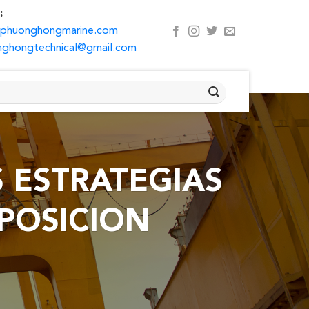
:
@phuonghongmarine.com
ghongtechnical@gmail.com
 ESTRATEGIAS
POSICION