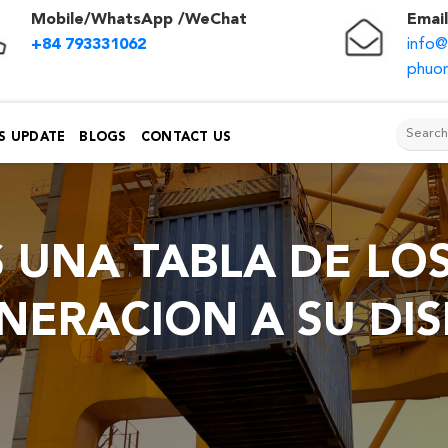
Mobile/WhatsApp /WeChat
Email
+84 793331062
info
phuon
S UPDATE
BLOGS
CONTACT US
 UNA TABLA DE LOS
NERACION A SU DIS