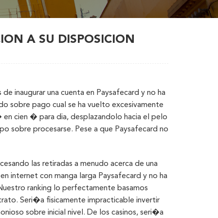
ON A SU DISPOSICION
s de inaugurar una cuenta en Paysafecard y no ha
modo sobre pago cual se ha vuelto excesivamente
 en cien � para dia, desplazandolo hacia el pelo
mpo sobre procesarse. Pese a que Paysafecard no
ocesando las retiradas a menudo acerca de una
s en internet con manga larga Paysafecard y no ha
to. Nuestro ranking lo perfectamente basamos
ato. Seri�a fisicamente impracticable invertir
ioso sobre inicial nivel. De los casinos, seri�a