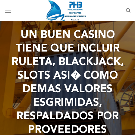
Skip
to
content
UN BUEN CASINO
TIENE QUE INCLUIR
RULETA, BLACKJACK,
SLOTS ASI� COMO
DEMAS VALORES
ESGRIMIDAS,
RESPALDADOS POR
PROVEEDORES