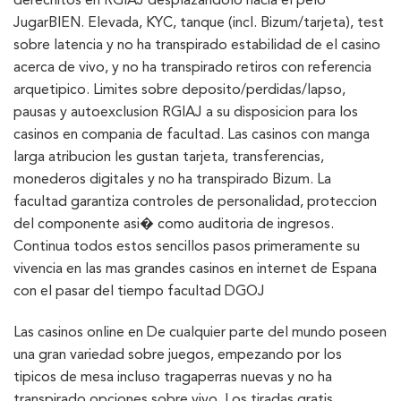
derechitos en RGIAJ desplazandolo hacia el pelo
JugarBIEN. Elevada, KYC, tanque (incl. Bizum/tarjeta), test
sobre latencia y no ha transpirado estabilidad de el casino
acerca de vivo, y no ha transpirado retiros con referencia
arquetipico. Limites sobre deposito/perdidas/lapso,
pausas y autoexclusion RGIAJ a su disposicion para los
casinos en compania de facultad. Las casinos con manga
larga atribucion les gustan tarjeta, transferencias,
monederos digitales y no ha transpirado Bizum. La
facultad garantiza controles de personalidad, proteccion
del componente asi� como auditoria de ingresos.
Continua todos estos sencillos pasos primeramente su
vivencia en las mas grandes casinos en internet de Espana
con el pasar del tiempo facultad DGOJ
Las casinos online en De cualquier parte del mundo poseen
una gran variedad sobre juegos, empezando por los
tipicos de mesa incluso tragaperras nuevas y no ha
transpirado opciones sobre vivo. Los tiradas gratis