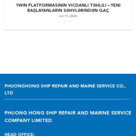
1WIN PLATFORMASININ VICDANLI TƏHLILI – YENI
BAŞLAYANLARIN SƏHVLƏRINDƏN QAÇ
Jul 17, 2026
PHUONGHONG SHIP REPAIR AND MAINE SERVICE CO.,
LTD
PHUONG HONG SHIP REPAIR AND MARINE SERVICE
COMPANY LIMITED
HEAD OFFICE: