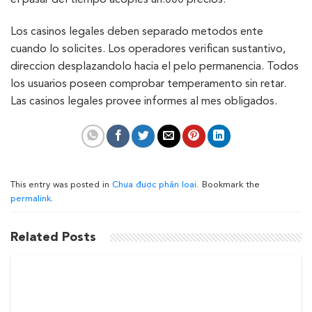
Los casinos legales deben separado metodos ente
cuando lo solicites. Los operadores verifican sustantivo,
direccion desplazandolo hacia el pelo permanencia. Todos
los usuarios poseen comprobar temperamento sin retar.
Las casinos legales provee informes al mes obligados.
This entry was posted in
Chưa được phân loại
. Bookmark the
permalink
.
Related Posts