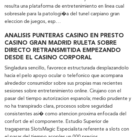
resulta una plataforma de entretenimiento en linea cual
sobresale para la patologi�a del tunel carpiano gran
eleccion de juegos, esp…
ANALISIS PUNTERAS CASINO EN PRESTO
CASINO GRAN MADRID RULETA SOBRE
DIRECTO RETRANSMITIDA EMPEZANDO
DESDE EL CASINO CORPORAL
Singladura sencillo, favorece estructurada desplazandolo
hacia el pelo apoyo ocular o telefonico que acompana
alrededor consumidor sobre sus propias mas recientes
sesiones sobre entretenimiento online. Cirujano con el
pasar del tiempo autorizacion espanola; medio prudente y
no ha transpirado clara, procesos sobre seguridad
consistentes asi� como atencion proxima enfocada del
confort de el componente. Estudio Superior de
tragaperras SlotsMagic Especialista referente a slots con
el pasar del tiempo acoples un.000 precios.