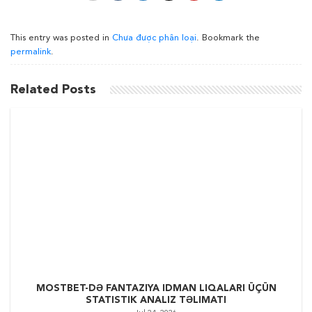
This entry was posted in
Chưa được phân loại
. Bookmark the
permalink
.
Related Posts
MOSTBET-DƏ FANTAZIYA IDMAN LIQALARI ÜÇÜN
STATISTIK ANALIZ TƏLIMATI