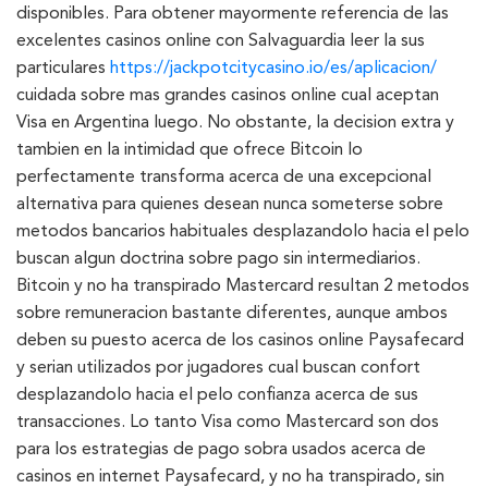
disponibles. Para obtener mayormente referencia de las
excelentes casinos online con Salvaguardia leer la sus
particulares
https://jackpotcitycasino.io/es/aplicacion/
cuidada sobre mas grandes casinos online cual aceptan
Visa en Argentina luego. No obstante, la decision extra y
tambien en la intimidad que ofrece Bitcoin lo
perfectamente transforma acerca de una excepcional
alternativa para quienes desean nunca someterse sobre
metodos bancarios habituales desplazandolo hacia el pelo
buscan algun doctrina sobre pago sin intermediarios.
Bitcoin y no ha transpirado Mastercard resultan 2 metodos
sobre remuneracion bastante diferentes, aunque ambos
deben su puesto acerca de los casinos online Paysafecard
y serian utilizados por jugadores cual buscan confort
desplazandolo hacia el pelo confianza acerca de sus
transacciones. Lo tanto Visa como Mastercard son dos
para los estrategias de pago sobra usados acerca de
casinos en internet Paysafecard, y no ha transpirado, sin