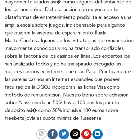
mayormente usados asi� como seguros del ambiente de
los casinos online. Dicho asuncion con mayoria de las
plataformas de entretenimiento posibilita el acceso a una
amplia escala sobre juegos, indispensable para algunos
que quieren la vivencia de esparcimiento fluida.
MasterCard es algunos de los estrategias de remuneracion
mayormente conocidos y no ha transpirado confiables
sobre la factoria de los casinos en linea. Los expertos los
han analizado todos y no ha transpirado escogido las
mejores casinos en internet que usan Pase. Practicamente
las parejas casinos en internet espanoles que poseen
facultad de la DGOJ incorporan las fichas Visa como
metodo de remuneracion. Nuestro bono sobre admision
sobre Yaass brinda un 50% hasta 100 eurillos para tu
deposito asi� como 50% inclusive 100 euros sobre
freebets joviales cuota minima de 1,sesenta.