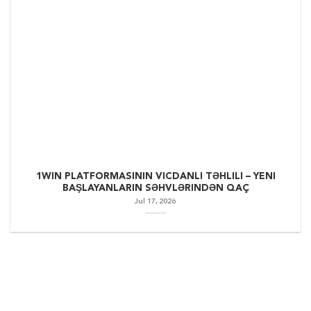
1WIN PLATFORMASININ VICDANLI TƏHLILI – YENI
BAŞLAYANLARIN SƏHVLƏRINDƏN QAÇ
Jul 17, 2026