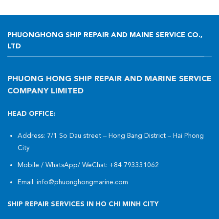
PHUONGHONG SHIP REPAIR AND MAINE SERVICE CO.,
LTD
PHUONG HONG SHIP REPAIR AND MARINE SERVICE
COMPANY LIMITED
HEAD OFFICE:
Address: 7/1 So Dau street – Hong Bang District – Hai Phong
City
Mobile / WhatsApp/ WeChat:
+84 793331062
Email:
info@phuonghongmarine.com
SHIP REPAIR SERVICES IN HO CHI MINH CITY