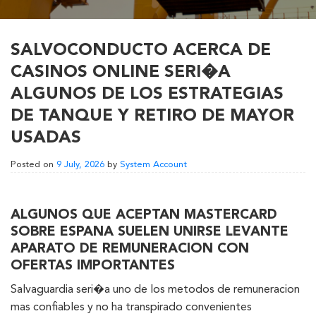
SALVOCONDUCTO ACERCA DE
CASINOS ONLINE SERI�A
ALGUNOS DE LOS ESTRATEGIAS
DE TANQUE Y RETIRO DE MAYOR
USADAS
Posted on
9 July, 2026
by
System Account
ALGUNOS QUE ACEPTAN MASTERCARD
SOBRE ESPANA SUELEN UNIRSE LEVANTE
APARATO DE REMUNERACION CON
OFERTAS IMPORTANTES
Salvaguardia seri�a uno de los metodos de remuneracion
mas confiables y no ha transpirado convenientes