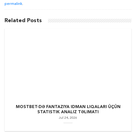
permalink
.
Related Posts
MOSTBET-DƏ FANTAZIYA IDMAN LIQALARI ÜÇÜN
STATISTIK ANALIZ TƏLIMATI
Jul 24, 2026