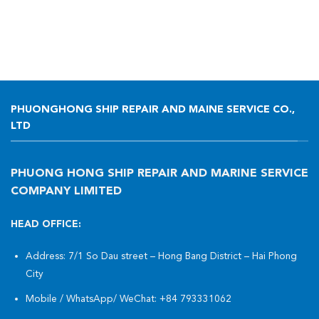
PHUONGHONG SHIP REPAIR AND MAINE SERVICE CO.,
LTD
PHUONG HONG SHIP REPAIR AND MARINE SERVICE
COMPANY LIMITED
HEAD OFFICE:
Address: 7/1 So Dau street – Hong Bang District – Hai Phong
City
Mobile / WhatsApp/ WeChat:
+84 793331062