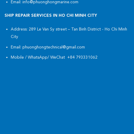
Email:
info@phuonghongmarine.com
SHIP REPAIR SERVICES IN HO CHI MINH CITY
Address: 289 Le Van Sy street – Tan Binh District - Ho Chi Minh
City
Email: phuonghongtechnical@gmail.com
Mobile / WhatsApp/ WeChat
+84 793331062