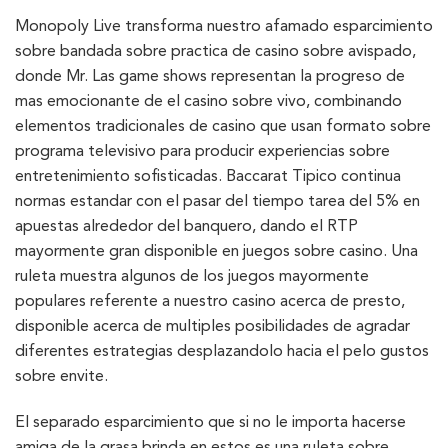
Monopoly Live transforma nuestro afamado esparcimiento
sobre bandada sobre practica de casino sobre avispado,
donde Mr. Las game shows representan la progreso de
mas emocionante de el casino sobre vivo, combinando
elementos tradicionales de casino que usan formato sobre
programa televisivo para producir experiencias sobre
entretenimiento sofisticadas. Baccarat Tipico continua
normas estandar con el pasar del tiempo tarea del 5% en
apuestas alrededor del banquero, dando el RTP
mayormente gran disponible en juegos sobre casino. Una
ruleta muestra algunos de los juegos mayormente
populares referente a nuestro casino acerca de presto,
disponible acerca de multiples posibilidades de agradar
diferentes estrategias desplazandolo hacia el pelo gustos
sobre envite.
El separado esparcimiento que si no le importa hacerse
amiga de la grasa brinda en estos es una ruleta sobre