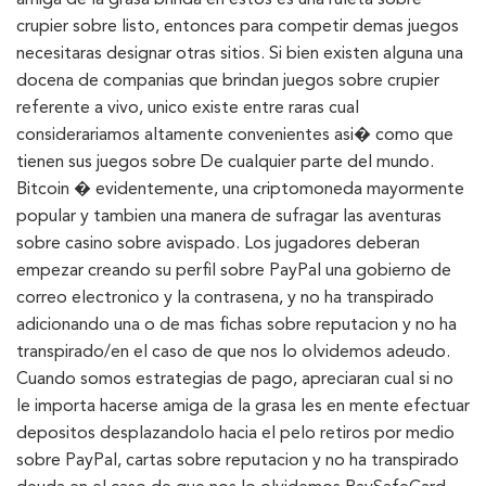
crupier sobre listo, entonces para competir demas juegos
necesitaras designar otras sitios. Si bien existen alguna una
docena de companias que brindan juegos sobre crupier
referente a vivo, unico existe entre raras cual
considerariamos altamente convenientes asi� como que
tienen sus juegos sobre De cualquier parte del mundo.
Bitcoin � evidentemente, una criptomoneda mayormente
popular y tambien una manera de sufragar las aventuras
sobre casino sobre avispado. Los jugadores deberan
empezar creando su perfil sobre PayPal una gobierno de
correo electronico y la contrasena, y no ha transpirado
adicionando una o de mas fichas sobre reputacion y no ha
transpirado/en el caso de que nos lo olvidemos adeudo.
Cuando somos estrategias de pago, apreciaran cual si no
le importa hacerse amiga de la grasa les en mente efectuar
depositos desplazandolo hacia el pelo retiros por medio
sobre PayPal, cartas sobre reputacion y no ha transpirado