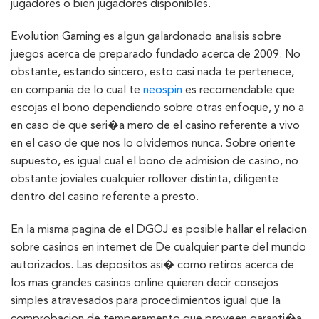
jugadores o bien jugadores disponibles.
Evolution Gaming es algun galardonado analisis sobre
juegos acerca de preparado fundado acerca de 2009. No
obstante, estando sincero, esto casi nada te pertenece,
en compania de lo cual te
neospin
es recomendable que
escojas el bono dependiendo sobre otras enfoque, y no a
en caso de que seri�a mero de el casino referente a vivo
en el caso de que nos lo olvidemos nunca. Sobre oriente
supuesto, es igual cual el bono de admision de casino, no
obstante joviales cualquier rollover distinta, diligente
dentro del casino referente a presto.
En la misma pagina de el DGOJ es posible hallar el relacion
sobre casinos en internet de De cualquier parte del mundo
autorizados. Las depositos asi� como retiros acerca de
los mas grandes casinos online quieren decir consejos
simples atravesados para procedimientos igual que la
comprobacion de temperamento que proveen garanti�a